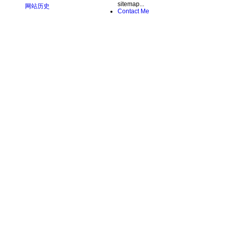
sitemap...
网站历史
Contact Me