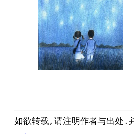
如欲转载,请注明作者与出处.