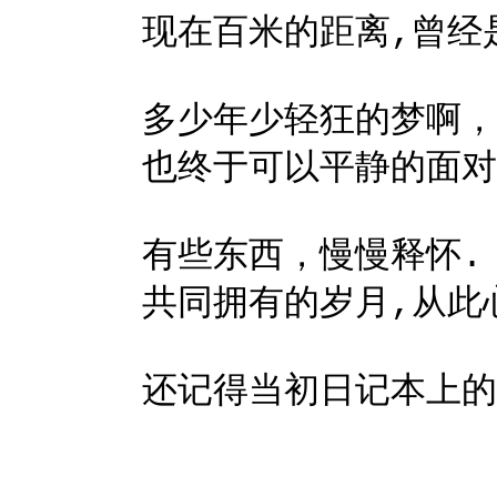
现在百米的距离,曾经
多少年少轻狂的梦啊，
也终于可以平静的面对
有些东西，慢慢释怀.
共同拥有的岁月,从此
还记得当初日记本上的