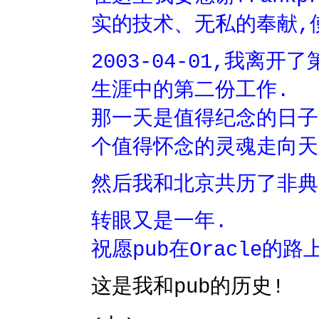
实的技术、无私的奉献,
2003-04-01,我离
生涯中的第二份工作.
那一天是值得纪念的日子
个值得怀念的灵魂走向天
然后我和北京共历了非典
转眼又是一年.
祝愿pub在Oracle的
这是我和pub的历史!