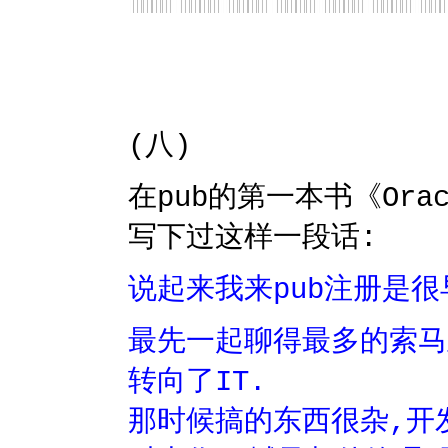
(八)
在pub的第一本书《Ora
写下过这样一段话:
说起来我来pub注册是很早
最先一起聊得最多的索马
转向了IT.
那时候搞的东西很杂,开发