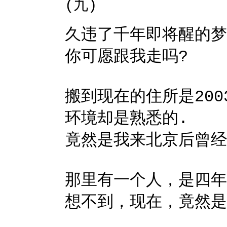
(九)
久违了千年即将醒的
你可愿跟我走吗?
搬到现在的住所是200
环境却是熟悉的.
竟然是我来北京后曾经
那里有一个人，是四年
想不到，现在，竟然是