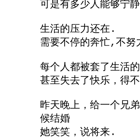
可是有多少人能够宁静
生活的压力还在.
需要不停的奔忙,不努
每个人都被套了生活的
甚至失去了快乐，得不
昨天晚上，给一个兄弟
候结婚
她笑笑，说将来.