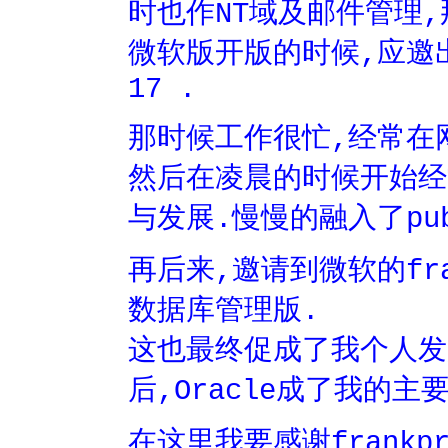
时也作NT域及邮件管理
微软版开版的时候,应邀出任
17 .
那时候工作很忙,经常在
然后在凌晨的时候开始经常
与发展.慢慢的融入了pu
再后来,邀请到微软的fra
数据库管理版.
这也最终促成了我个人发
后,Oracle成了我的主
在这里我要感谢frankpr