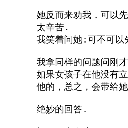
她反而来劝我，可以先
太辛苦.
我笑着问她:可不可以
我拿同样的问题问刚才
如果女孩子在他没有立
他的，总之，会带给她
绝妙的回答.