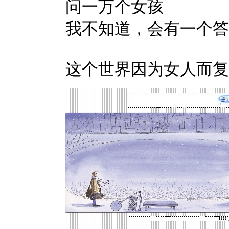
问一万个女孩
我不知道，会有一个答
这个世界因为女人而复