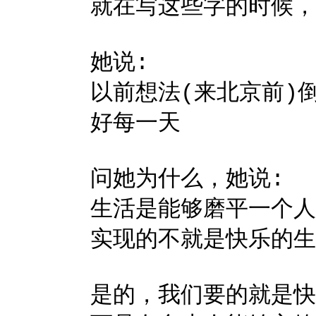
就在写这些字的时候，
她说:
以前想法(来北京前)
好每一天
问她为什么，她说:
生活是能够磨平一个人
实现的不就是快乐的生
是的，我们要的就是快