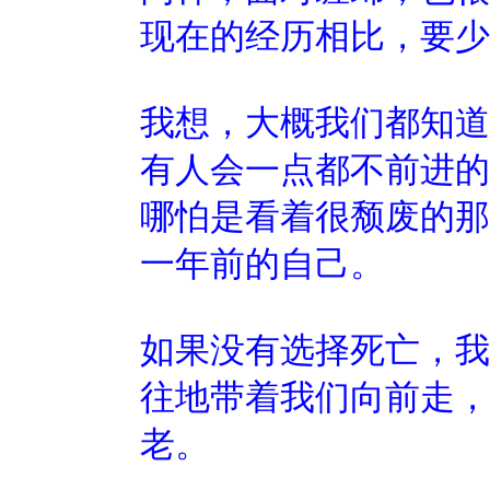
现在的经历相比，要少
我想，大概我们都知道
有人会一点都不前进的
哪怕是看着很颓废的那
一年前的自己。
如果没有选择死亡，我
往地带着我们向前走，
老。