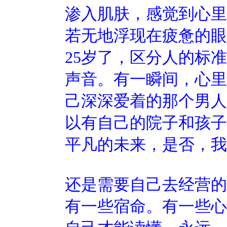
渗入肌肤，感觉到心里
若无地浮现在疲惫的眼
25岁了，区分人的标
声音。有一瞬间，心里
己深深爱着的那个男人
以有自己的院子和孩子
平凡的未来，是否，我
还是需要自己去经营的
有一些宿命。有一些心