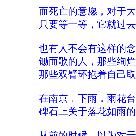
而死亡的意愿，对于大
只要等一等，它就过去
也有人不会有这样的念
锄而歌的人，那些绚烂
那些双臂环抱着自己取
在南京，下雨，雨花台
碑石上关于落花如雨的
从前的时候，以为对于