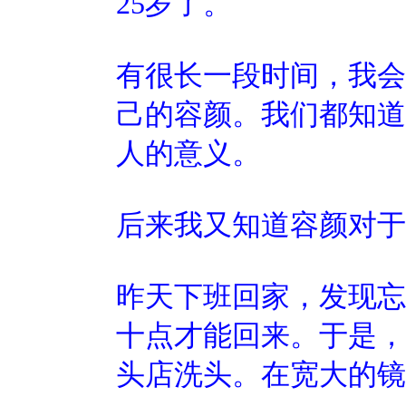
25岁了。
有很长一段时间，我会
己的容颜。我们都知道
人的意义。
后来我又知道容颜对于
昨天下班回家，发现忘
十点才能回来。于是，
头店洗头。在宽大的镜