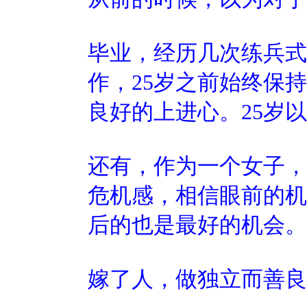
毕业，经历几次练兵式
作，25岁之前始终保
良好的上进心。25岁
还有，作为一个女子，
危机感，相信眼前的机
后的也是最好的机会。
嫁了人，做独立而善良