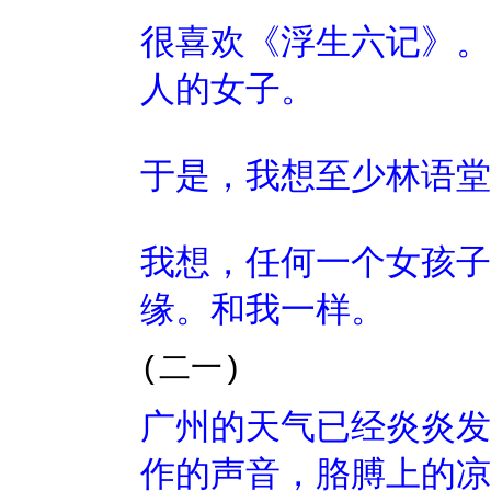
很喜欢《浮生六记》。
人的女子。
于是，我想至少林语堂
我想，任何一个女孩子
缘。和我一样。
(二一)
广州的天气已经炎炎发
作的声音，胳膊上的凉