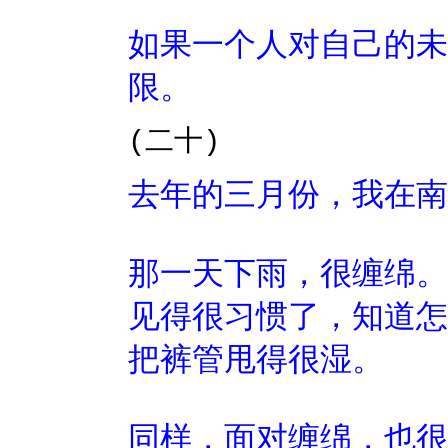
如果一个人对自己的未
限。
(二十)
去年的三月份，我在南
那一天下雨，很缠绵。
见得很习惯了，知道怎
把裤管甩得很湿。
同样，面对缠绵，也很