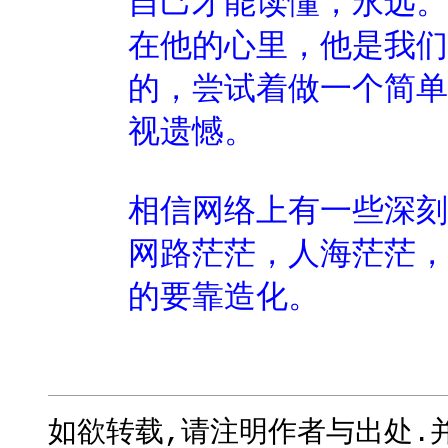
自己才能读懂，永远。
在他的心里，他是我们
的，尝试着做一个简单
视遗憾。
相信网络上有一些深刻
网路茫茫，人海茫茫，
的要靠造化。
如欲转载,请注明作者与出处.