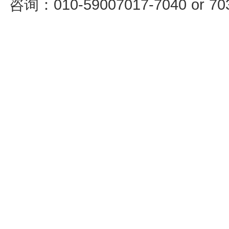
咨询：010-59007017-7040 or 7