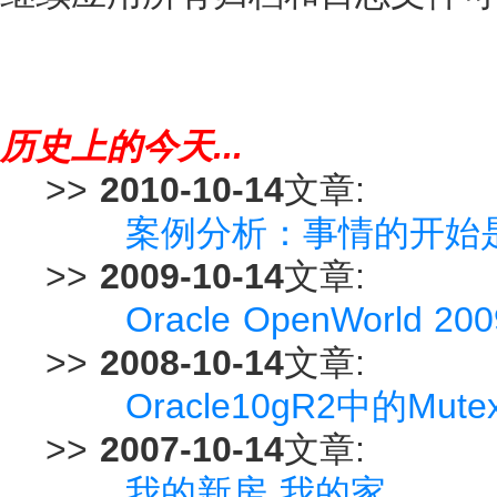
历史上的今天...
>>
2010-10-14
文章:
案例分析：事情的开始
>>
2009-10-14
文章:
Oracle OpenWorl
>>
2008-10-14
文章:
Oracle10gR2中的Mu
>>
2007-10-14
文章:
我的新房 我的家