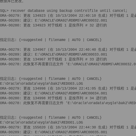
数据库已更改。

SQL> recover database using backup controlfile until cancel;

ORA-00279: 更改 134923 (在 10/13/2004 22:40:10 生成) 对于线程 1 是
ORA-00289: 建议: E:\ORACLE\ORA92\RDBMS\ARC00032.001

ORA-00280: 更改 134923 对于线程 1 是按序列 # 32 进行的

指定日志: {
=suggested | filename | AUTO | CANCEL}

ORA-00279: 更改 134967 (在 10/13/2004 22:40:40 生成) 对于线程 1 是
ORA-00289: 建议: E:\ORACLE\ORA92\RDBMS\ARC00033.001

ORA-00280: 更改 134967 对于线程 1 是按序列 # 33 进行的

ORA-00278: 此恢复不再需要日志文件 'E:\ORACLE\ORA92\RDBMS\ARC00032.00
指定日志: {
=suggested | filename | AUTO | CANCEL}

E:\Oracle\oradata\eygle\bak2\REDO03.LOG

ORA-00279: 更改 134998 (在 10/13/2004 22:41:05 生成) 对于线程 1 是
ORA-00289: 建议: E:\ORACLE\ORA92\RDBMS\ARC00034.001

ORA-00280: 更改 134998 对于线程 1 是按序列 # 34 进行的

ORA-00278: 此恢复不再需要日志文件 'E:\Oracle\oradata\eygle\bak2\REDO
指定日志: {
=suggested | filename | AUTO | CANCEL}

E:\Oracle\oradata\eygle\bak2\REDO01.LOG

ORA-00279: 更改 155020 (在 10/13/2004 22:44:30 生成) 对于线程 1 是
ORA-00289: 建议: E:\ORACLE\ORA92\RDBMS\ARC00035.001
