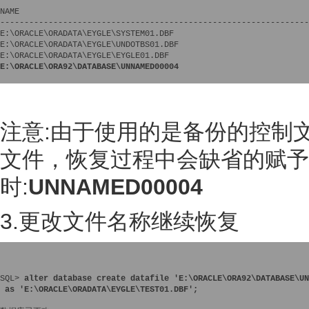
NAME

----------------------------------------------------------------
E:\ORACLE\ORADATA\EYGLE\SYSTEM01.DBF

E:\ORACLE\ORADATA\EYGLE\UNDOTBS01.DBF

E:\ORACLE\ORA92\DATABASE\UNNAMED00004
注意:由于使用的是备份的控制
文件，恢复过程中会缺省的赋予
时:
UNNAMED00004
3.更改文件名称继续恢复
SQL> 
alter database create datafile 'E:\ORACLE\ORA92\DATABASE\UN