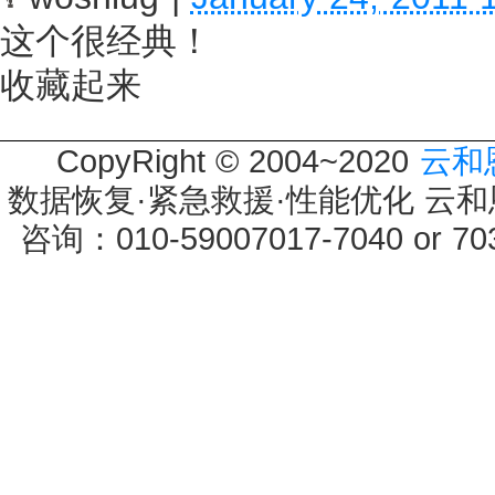
这个很经典！
收藏起来
CopyRight © 2004~2020
云和
数据恢复·紧急救援·性能优化 云和恩墨 
咨询：010-59007017-7040 or 7