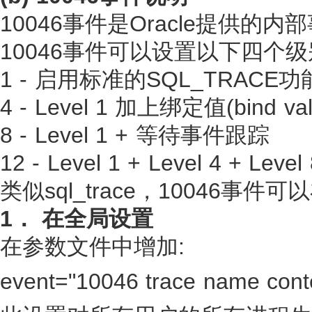
10046事件是Oracle提供的内
10046事件可以设置以下四个级
1 - 启用标准的SQL_TRACE功能,
4 - Level 1 加上绑定值(bind val
8 - Level 1 + 等待事件跟踪
12 - Level 1 + Level 4 + Level
类似sql_trace，10046事
1． 在全局设置
在参数文件中增加:
event="10046 trace name contex