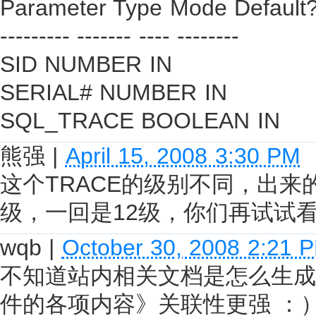
Parameter Type Mode Default
--------- ------- ---- --------
SID NUMBER IN
SERIAL# NUMBER IN
SQL_TRACE BOOLEAN IN
熊强
|
April 15, 2008 3:30 PM
这个TRACE的级别不同，出
级，一回是12级，你们再试试
wqb
|
October 30, 2008 2:21 
不知道站内相关文档是怎么生成的，
件的各项内容》关联性更强 ：