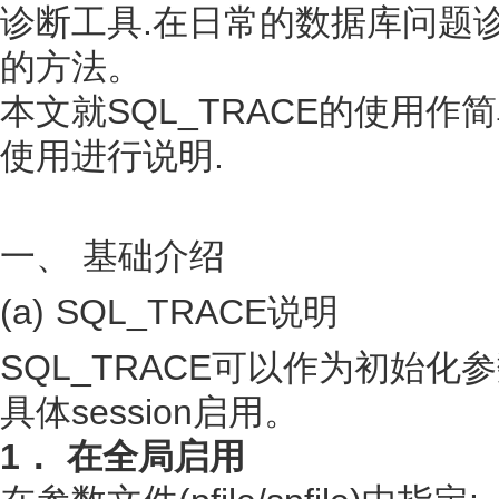
诊断工具.在日常的数据库问题诊
的方法。
本文就SQL_TRACE的使用作简
使用进行说明.
一、 基础介绍
(a) SQL_TRACE说明
SQL_TRACE可以作为初始
具体session启用。
1． 在全局启用