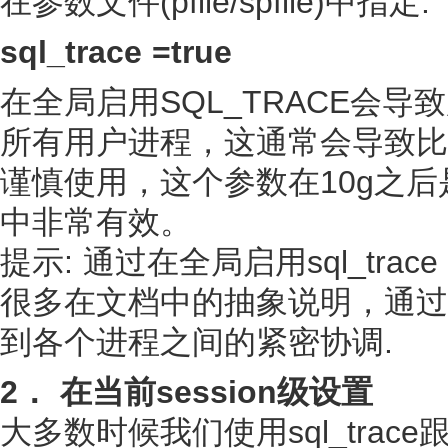
在参数文件(pfile/spfile)中指定:
sql_trace =true
在全局启用SQL_TRACE会
所有用户进程，这通常会导致比
谨慎使用，这个参数在10g之
中非常有效。
提示: 通过在全局启用sql_t
很多在文档中的抽象说明，通过
到各个进程之间的紧密协调.
2． 在当前session级设置
大多数时候我们使用sql_tra