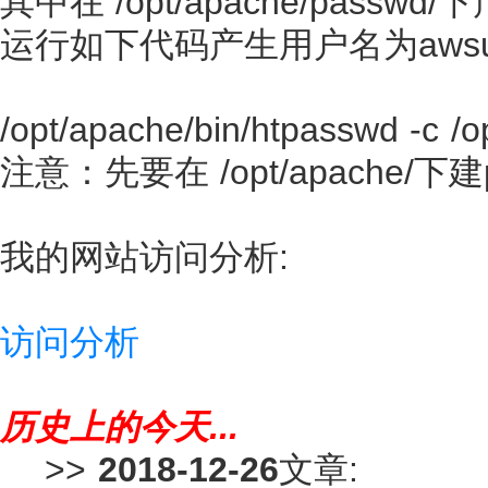
其中在 /opt/apache/passwd
运行如下代码产生用户名为awsu
/opt/apache/bin/htpasswd -c 
注意：先要在 /opt/apache/下建
我的网站访问分析:
访问分析
历史上的今天...
>>
2018-12-26
文章: