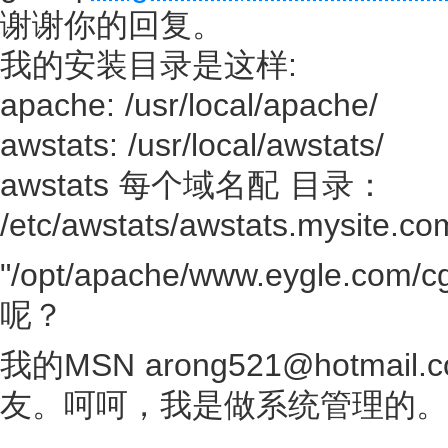
谢谢你的回复。
我的安装目录是这样:
apache: /usr/local/apache/
awstats: /usr/local/awstats/
awstats 每个域名配 目录：
/etc/awstats/awstats.mysite.co
"/opt/apache/www.eygle.c
呢？
我的MSN arong521@hotmai
友。呵呵，我是做系统管理的。