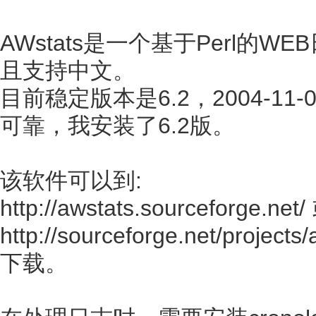
AWstats是一个基于Perl
且支持中文。
目前稳定版本是6.2，2004-1
可靠，我安装了6.2版。
该软件可以到:
http://awstats.sourceforge.net
http://sourceforge.net/projects/
下载。