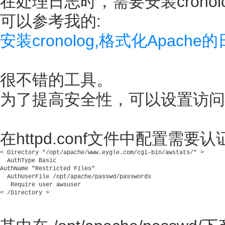
在处理日志时，需要安装crono
可以参考我的:
安装cronolog,格式化Apach
很不错的工具。
为了提高安全性，可以设置访问
在httpd.conf文件中配置需要
< Directory "/opt/apache/www.eygle.com/cgi-bin/awstats/" > 

  AuthType Basic 

AuthName "Restricted Files" 

  AuthUserFile /opt/apache/passwd/passwords 

   Require user awsuser 
