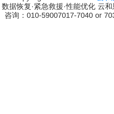
数据恢复·紧急救援·性能优化 云和恩墨 
咨询：010-59007017-7040 or 7