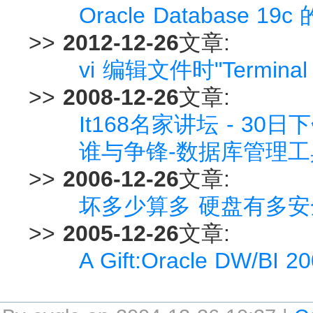
Oracle Database
>>
2012-12-26
文章:
vi 编辑文件时"Terminal
>>
2008-12-26
文章:
It168名家讲坛 - 30日
谁与争锋-数据库管理工
>>
2006-12-26
文章:
坏多少算多 硬盘有多安
>>
2005-12-26
文章:
A Gift:Oracle DW/BI 2