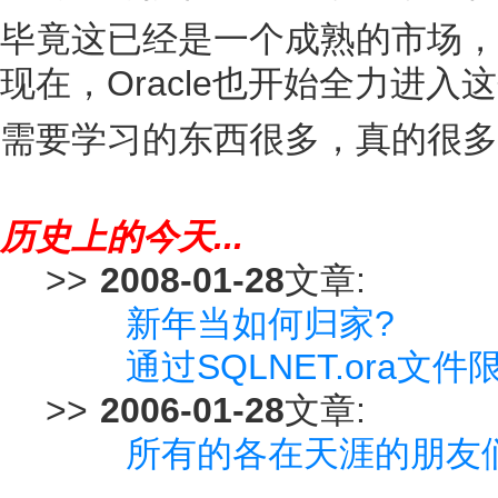
毕竟这已经是一个成熟的市场，
现在，Oracle也开始全力进入
需要学习的东西很多，真的很多..
历史上的今天...
>>
2008-01-28
文章:
新年当如何归家?
通过SQLNET.ora文
>>
2006-01-28
文章:
所有的各在天涯的朋友