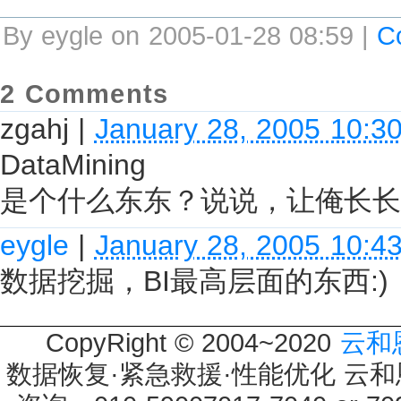
By eygle on 2005-01-28 08:59 |
C
2 Comments
zgahj
|
January 28, 2005 10:3
DataMining
是个什么东东？说说，让俺长长
eygle
|
January 28, 2005 10:4
数据挖掘，BI最高层面的东西:)
CopyRight © 2004~2020
云和
数据恢复·紧急救援·性能优化 云和恩墨 