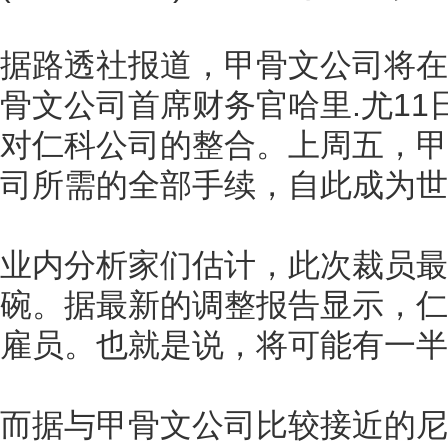
据路透社报道，甲骨文公司将在
骨文公司首席财务官哈里.尤1
对仁科公司的整合。上周五，甲
司所需的全部手续，自此成为世
业内分析家们估计，此次裁员最
碗。据最新的调整报告显示，仁科
雇员。也就是说，将可能有一半
而据与甲骨文公司比较接近的尼