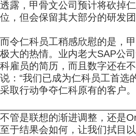
透露，甲骨文公司预计将砍掉仁
位，但会保留其大部分的研发团
而令仁科员工稍感欣慰的是，甲
极大的热情。业内老大SAP公
科雇员的简历，而且数字还在不
说：“我们已成为仁科员工首选
采取行动争夺仁科原有的客户。”
________________________
不管是联想的渐进调整，还是Or
至于结果会如何，让我们拭目以