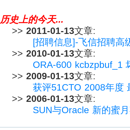
历史上的今天...
>>
2011-01-13
文章:
[招聘信息]-飞信招聘高级M
>>
2010-01-13
文章:
ORA-600 kcbzpbu
>>
2009-01-13
文章:
获评51CTO 2008年
>>
2006-01-13
文章:
SUN与Oracle 新的蜜