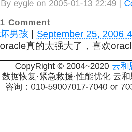
By eygle on 2005-01-13 22:49 |
C
1 Comment
坏男孩
|
September 25, 2006 
oracle真的太强大了，喜欢oracl
CopyRight © 2004~2020
云和
数据恢复·紧急救援·性能优化 云和恩墨 
咨询：010-59007017-7040 or 7