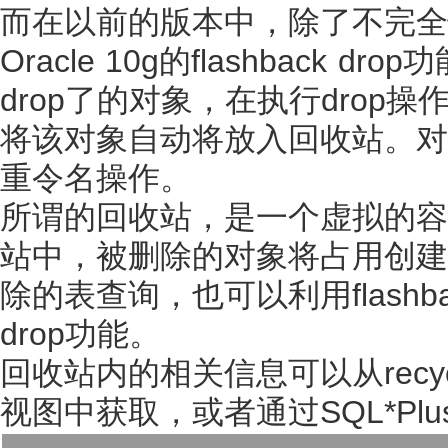
而在以前的版本中，除了不完全
Oracle 10g的flashbac
drop了的对象，在执行drop操
将该对象自动将放入回收站。对
重令名操作。
所谓的回收站，是一个虚拟的容
站中，被删除的对象将占用创建
除的表查询，也可以利用flashba
drop功能。
回收站内的相关信息可以从recyclebin/
视图中获取，或者通过SQL*Plus的s