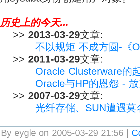
历史上的今天...
>>
2013-03-29
文章:
不以规矩 不成方圆-《O
>>
2011-03-29
文章:
Oracle Clusterware
Oracle与HP的恩怨 - 
>>
2007-03-29
文章:
光纤存储、SUN遭遇莫
By eygle on 2005-03-29 21:56 |
C