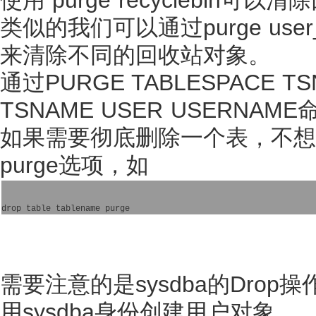
类似的我们可以通过purge user_rec
来清除不同的回收站对象。
通过PURGE TABLESPACE TS
TSNAME USER USERN
如果需要彻底删除一个表，不想
purge选项，如
需要注意的是sysdba的Drop
用sysdba身份创建用户对象。