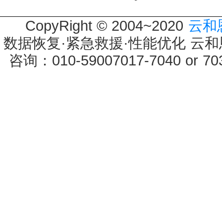
CopyRight © 2004~2020
云和
数据恢复·紧急救援·性能优化 云和恩墨 
咨询：010-59007017-7040 or 7