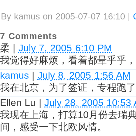
By kamus on 2005-07-07 16:10 |
7 Comments
柔
|
July 7, 2005 6:10 PM
我觉得好麻烦，看着都晕乎乎，
kamus
|
July 8, 2005 1:56 AM
我在北京，为了签证，专程跑了
Ellen Lu
|
July 28, 2005 10:53
我现在上海，打算10月份去瑞
间，感受一下北欧风情。