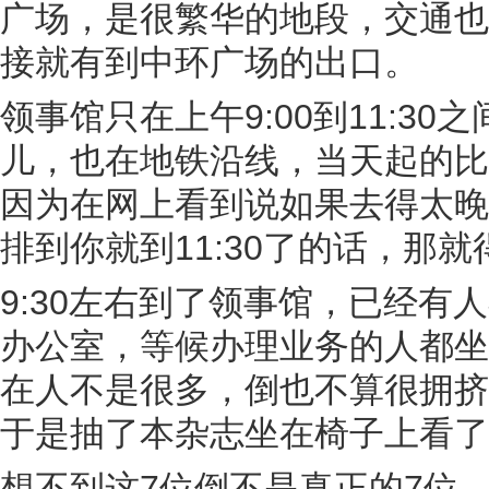
广场，是很繁华的地段，交通也
接就有到中环广场的出口。
领事馆只在上午9:00到11:3
儿，也在地铁沿线，当天起的比
因为在网上看到说如果去得太晚
排到你就到11:30了的话，那
9:30左右到了领事馆，已经
办公室，等候办理业务的人都坐
在人不是很多，倒也不算很拥挤
于是抽了本杂志坐在椅子上看了
想不到这7位倒不是真正的7位