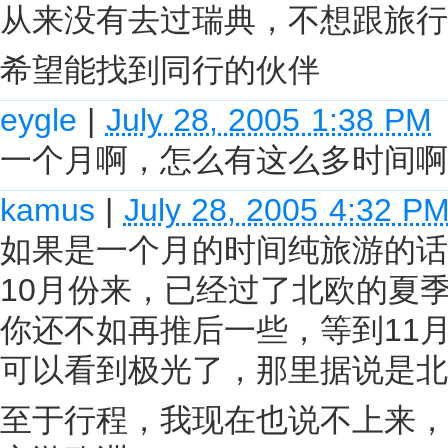
从来没有去过瑞典，不想跟旅行
希望能找到同行的伙伴
eygle
|
July 28, 2005 1:38 PM
一个月啊，怎么有这么多时间啊
kamus
|
July 28, 2005 4:32 P
如果是一个月的时间纯旅游的话
10月份来，已经过了北欧的夏
你还不如再推后一些，等到11月
可以看到极光了，那里据说是北
至于行程，我现在也说不上来，