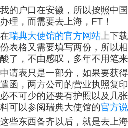
我的户口在安徽，所以按照中国
办理，而需要去上海，FT！
在
瑞典大使馆的官方网站
上下载
份表格又需要填写两份，所以相
酸了，不由感叹，多年不用笔来
申请表只是一部分，如果要获得
遣函，两方公司的营业执照复印
必不可少的还要有护照以及几张
料可以参阅瑞典大使馆的
官方说
这些东西备齐以后，就是去上海