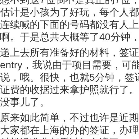
估计是小孩为了好玩，每个人都
连续喊的下面的号码都没有人上
啊。于是总共大概等了40分钟
递上去所有准备好的材料，签证官问
entry，我说由于项目需要，
说，哦。很快，也就5分钟，签
证费的收据过来拿护照就行了。
没事儿了。
原来如此简单，不过也许是近期
大家都在上海的办的签证，办理