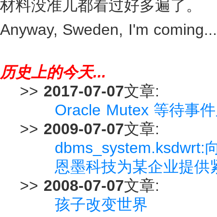
材料没准儿都看过好多遍了。
Anyway, Sweden, I'm coming...
历史上的今天...
>>
2017-07-07
文章:
Oracle Mutex 等待事件之
>>
2009-07-07
文章:
dbms_system.ks
恩墨科技为某企业提供
>>
2008-07-07
文章:
孩子改变世界