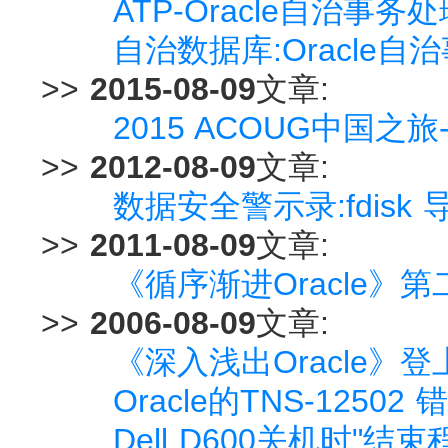
ATP-Oracle自治事
自治数据库:Oracle自
>>
2015-08-09
文章:
2015 ACOUG中国
>>
2012-08-09
文章:
数据安全警示录:fdisk
>>
2011-08-09
文章:
《循序渐进Oracle》
>>
2006-08-09
文章:
《深入浅出Oracle》
Oracle的TNS-1250
Dell D600关机时"结束