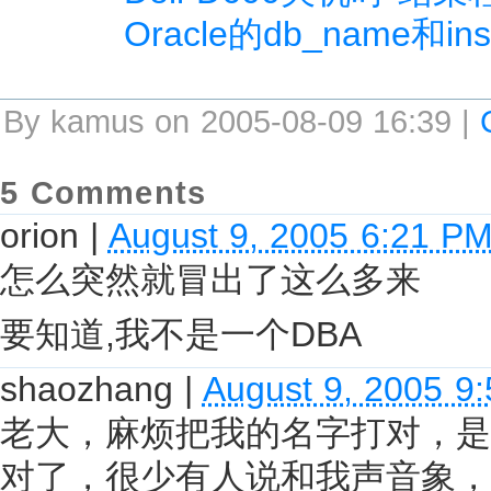
Oracle的db_name和ins
By kamus on 2005-08-09 16:39 |
5 Comments
orion
|
August 9, 2005 6:21 P
怎么突然就冒出了这么多来
要知道,我不是一个DBA
shaozhang
|
August 9, 2005 9
老大，麻烦把我的名字打对，是
对了，很少有人说和我声音象，很多