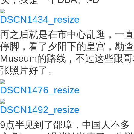
再之后就是在市中心乱逛，一直走到晚
停脚，看了夕阳下的皇宫，勘查了
Museum的路线，不过这些
张照片好了。
9点半见到了邵璋，中国人不多