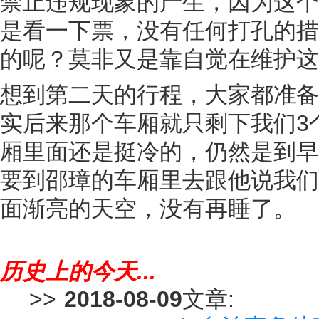
禁止违规现象的产生，因为这个
是看一下票，没有任何打孔的措
的呢？莫非又是靠自觉在维护这
想到第二天的行程，大家都准备
实后来那个车厢就只剩下我们3
厢里面还是挺冷的，仍然是到早
要到邵璋的车厢里去跟他说我们
面渐亮的天空，没有再睡了。
历史上的今天...
>>
2018-08-09
文章: