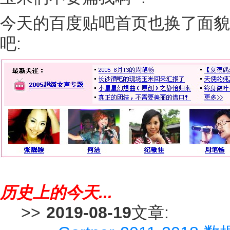
今天的百度贴吧首页也换了面貌，
吧:
历史上的今天...
>>
2019-08-19
文章: