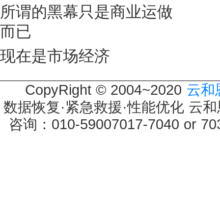
所谓的黑幕只是商业运做
而已
现在是市场经济
CopyRight © 2004~2020
云和
数据恢复·紧急救援·性能优化 云和恩墨 
咨询：010-59007017-7040 or 7