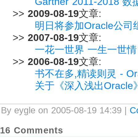
Gartner 2011-2
>>
2009-08-19
文章:
明日将参加Oracle公司组织
>>
2007-08-19
文章:
一花一世界 一生一世情
>>
2006-08-19
文章:
书不在多,精读则灵 - O
关于《深入浅出Oracl
By eygle on 2005-08-19 14:39 |
C
16 Comments