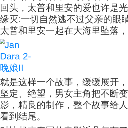
回头，太普和里安的爱也许是光
缘灭:一切自然逃不过父亲的眼
太普和里安一起在大海里坠落，
就是这样一个故事，缓缓展开，
坚定、绝望，男女主角把不断变
影，精良的制作，整个故事给人
看到结尾。