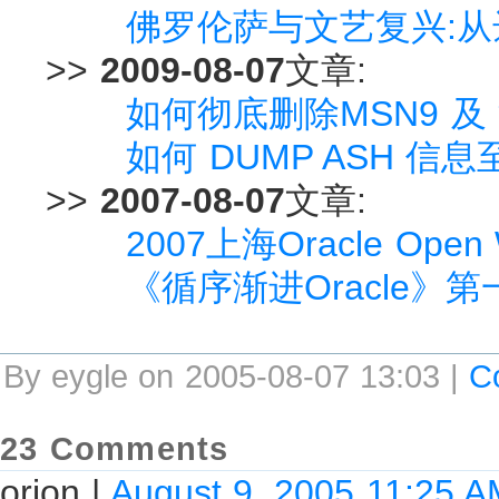
佛罗伦萨与文艺复兴:从
>>
2009-08-07
文章:
如何彻底删除MSN9 及 清
如何 DUMP ASH 信
>>
2007-08-07
文章:
2007上海Oracle Ope
《循序渐进Oracle》
By eygle on 2005-08-07 13:03 |
C
23 Comments
orion
|
August 9, 2005 11:25 A