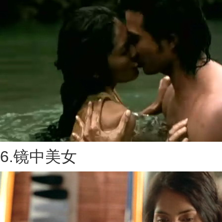
6.镜中美女