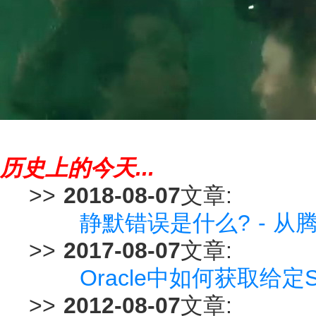
历史上的今天...
>>
2018-08-07
文章:
静默错误是什么? - 
>>
2017-08-07
文章:
Oracle中如何获取给定SQL的
>>
2012-08-07
文章: