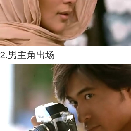
2.男主角出场