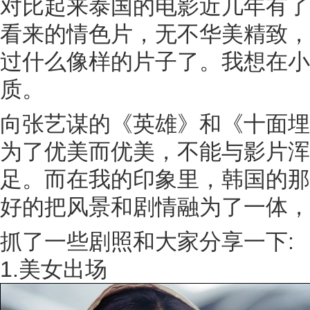
对比起来泰国的电影近几年有了
看来的情色片，无不华美精致，
过什么像样的片子了。我想在小
质。
向张艺谋的《英雄》和《十面埋
为了优美而优美，不能与影片浑
足。而在我的印象里，韩国的那
好的把风景和剧情融为了一体，
抓了一些剧照和大家分享一下:
1.美女出场