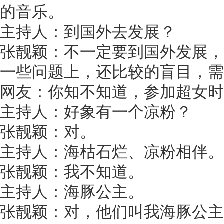
的音乐。
主持人：到国外去发展？
张靓颖：不一定要到国外发展，
一些问题上，还比较的盲目，需
网友：你知不知道，参加超女时
主持人：好象有一个凉粉？
张靓颖：对。
主持人：海枯石烂、凉粉相伴。
张靓颖：我不知道。
主持人：海豚公主。
张靓颖：对，他们叫我海豚公主