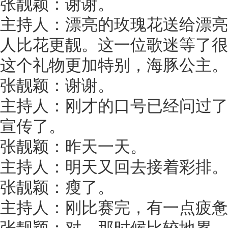
张靓颖：谢谢。
主持人：漂亮的玫瑰花送给漂亮
人比花更靓。这一位歌迷等了很
这个礼物更加特别，海豚公主。
张靓颖：谢谢。
主持人：刚才的口号已经问过了
宣传了。
张靓颖：昨天一天。
主持人：明天又回去接着彩排。
张靓颖：瘦了。
主持人：刚比赛完，有一点疲惫
张靓颖：对，那时候比较地累。