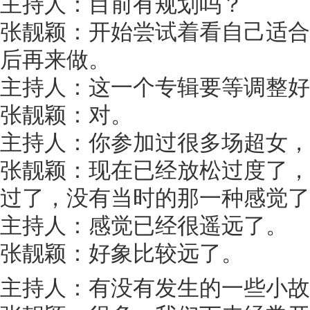
主持人：目前有规划吗？
张靓颖：开始尝试着看自己适合
后再来做。
主持人：这一个专辑要等调整好
张靓颖：对。
主持人：你参加过很多场超女，
张靓颖：现在已经放松过度了，
过了，没有当时的那一种感觉了
主持人：感觉已经很遥远了。
张靓颖：好象比较远了。
主持人：有没有发生的一些小故