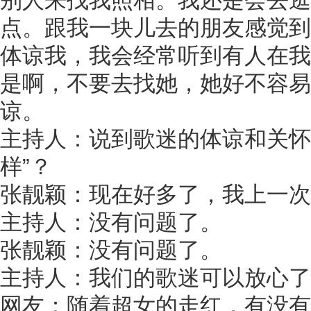
点。跟我一块儿去的朋友感觉到
体谅我，我会经常听到有人在我
是啊，不要去找她，她好不容易
谅。
主持人：说到歌迷的体谅和关怀
样”？
张靓颖：现在好多了，我上一次
主持人：没有问题了。
张靓颖：没有问题了。
主持人：我们的歌迷可以放心了
网友：随着超女的走红，有没有