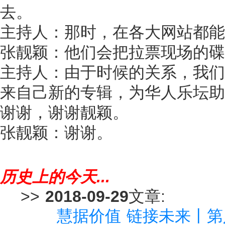
去。
主持人：那时，在各大网站都能
张靓颖：他们会把拉票现场的碟
主持人：由于时候的关系，我们
来自己新的专辑，为华人乐坛助
谢谢，谢谢靓颖。
张靓颖：谢谢。
历史上的今天...
>>
2018-09-29
文章:
慧据价值 链接未来丨