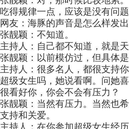
吃得规律一点，应该是没有问题
网友：海豚的声音是怎么样发出
张靓颖：不知道。
主持人：自己都不知道，就是天
张靓颖：以前模仿过，但具体是
主持人：很多名人，都很支持你
超级女生吗，她说看啊。问她喜
很看好你，你会不会有压力？
张靓颖：当然有压力。当然也希
支持和关爱。
主持人：在你参加超级女生经历