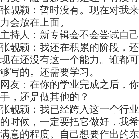
张靓颖：暂时没有。现在对我来
力会放在上面。
主持人：新专辑会不会尝试自己
张靓颖：我还在积累的阶段，还
现在还没有这一个能力。谁都可
够写的。还需要学习。
网友：在你的学业完成之后，你
手，还是做其他的？
张靓颖：我已经跨入这一个行业
的时候，一定要把它做好，我希
满意的程度。自己想要作出的东