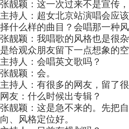
张靓颖：这一次过来不是宣传，
主持人：超女北京站演唱会应该
择什么样的曲目？会唱那一种风
张靓颖：我唱歌的风格也是很杂
是给观众朋友留下一点想象的空
主持人：会唱英文歌吗？
张靓颖：会。
主持人：有很多的网友，留了很
网友：什么时候出专辑？
张靓颖：这是急不来的。先把自
向、风格定位好。