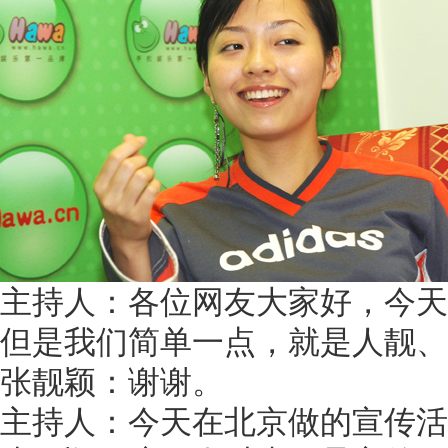
主持人：各位网友大家好，今天
但是我们简单一点，就是人靓、
张靓颖：谢谢。
主持人：今天在北京做的宣传活