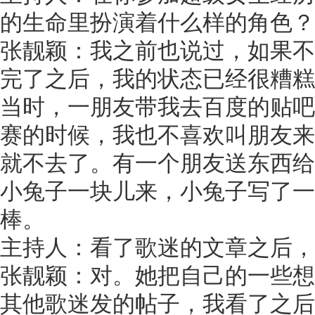
的生命里扮演着什么样的角色？
张靓颖：我之前也说过，如果不
完了之后，我的状态已经很糟糕
当时，一朋友带我去百度的贴吧
赛的时候，我也不喜欢叫朋友来
就不去了。有一个朋友送东西给
小兔子一块儿来，小兔子写了一
棒。
主持人：看了歌迷的文章之后，
张靓颖：对。她把自己的一些想
其他歌迷发的帖子，我看了之后