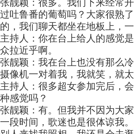
张靓颖：很多。我们下来经常开
过吐鲁番的葡萄吗？大家很熟了
的，我们聊天都坐在地板上，一
主持人：你在台上给人的感觉是
众拉近乎啊。
张靓颖：我在台上也没有那么冷
摄像机一对着我，我就笑，就太
主持人：很多超女参加完后，会
种感觉吗？
张靓颖：有。但我并不因为大家
一段时间，歌迷也是很体谅我。
别人来找我照相。我还是会去逛