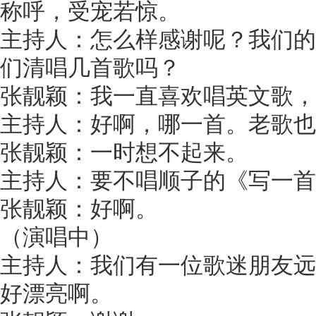
称呼，受宠若惊。
主持人：怎么样感谢呢？我们的
们清唱几首歌吗？
张靓颖：我一直喜欢唱英文歌，
主持人：好啊，哪一首。老歌也
张靓颖：一时想不起来。
主持人：要不唱顺子的《写一首
张靓颖：好啊。
（演唱中）
主持人：我们有一位歌迷朋友远
好漂亮啊。