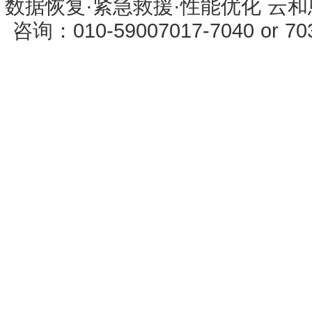
数据恢复·紧急救援·性能优化 云和恩墨 
咨询：010-59007017-7040 or 7