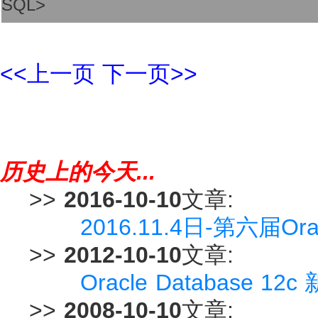
SQL>
<<上一页
下一页>>
历史上的今天...
>>
2016-10-10
文章:
2016.11.4日-第六届
>>
2012-10-10
文章:
Oracle Database 12c 
>>
2008-10-10
文章: