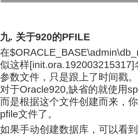
九. 关于920的PFILE
在$ORACLE_BASE\admin\
似这样[init.ora.1920032
参数文件，只是跟上了时间戳。
对于Oracle920,缺省的就使用s
而是根据这个文件创建而来，你
pfile文件了。
如果手动创建数据库，可以看到