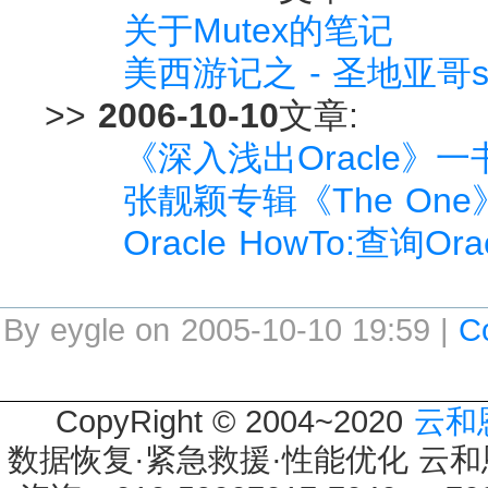
关于Mutex的笔记
美西游记之 - 圣地亚哥s
>>
2006-10-10
文章:
《深入浅出Oracle》
张靓颖专辑《The On
Oracle HowTo:查询
By eygle on 2005-10-10 19:59 |
C
CopyRight © 2004~2020
云和
数据恢复·紧急救援·性能优化 云和恩墨 