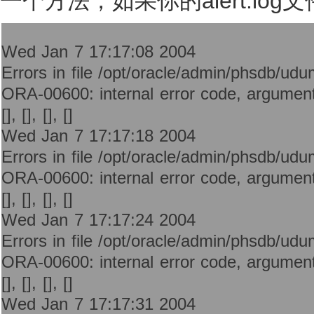
一个方法，如果你的alert.lo
Wed Jan 7 17:17:08 2004
Errors in file /opt/oracle/admin/phsdb/ud
ORA-00600: internal error code, arguments: 
[], [], [], []
Wed Jan 7 17:17:18 2004
Errors in file /opt/oracle/admin/phsdb/ud
ORA-00600: internal error code, arguments: 
[], [], [], []
Wed Jan 7 17:17:24 2004
Errors in file /opt/oracle/admin/phsdb/ud
ORA-00600: internal error code, arguments: 
[], [], [], []
Wed Jan 7 17:17:31 2004