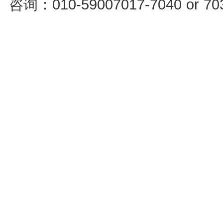
咨询：010-59007017-7040 or 7