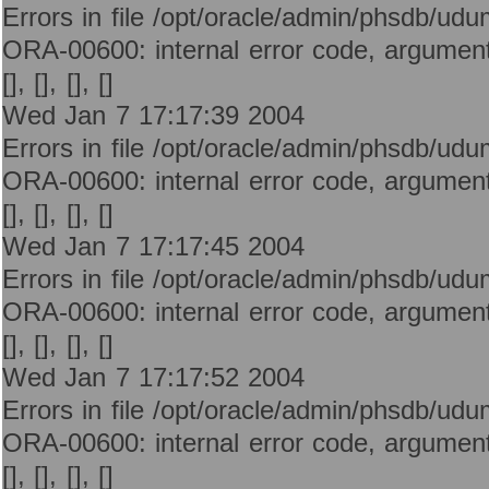
Errors in file /opt/oracle/admin/phsdb/ud
ORA-00600: internal error code, arguments: 
[], [], [], []
Wed Jan 7 17:17:39 2004
Errors in file /opt/oracle/admin/phsdb/ud
ORA-00600: internal error code, arguments: 
[], [], [], []
Wed Jan 7 17:17:45 2004
Errors in file /opt/oracle/admin/phsdb/ud
ORA-00600: internal error code, arguments: 
[], [], [], []
Wed Jan 7 17:17:52 2004
Errors in file /opt/oracle/admin/phsdb/ud
ORA-00600: internal error code, arguments: 
[], [], [], []