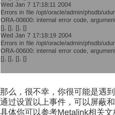
Wed Jan 7 17:18:11 2004
Errors in file /opt/oracle/admin/phsdb/ud
ORA-00600: internal error code, arguments: 
[], [], [], []
Wed Jan 7 17:18:19 2004
Errors in file /opt/oracle/admin/phsdb/ud
ORA-00600: internal error code, arguments: 
[], [], [], []
那么，很不幸，你很可能是遇到了bu
通过设置以上事件，可以屏蔽和解决
具体你可以参考Metalink相关