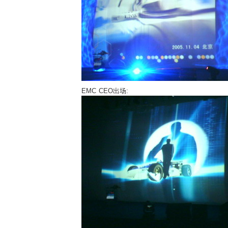
EMC CEO出场: