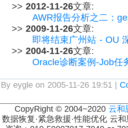
>>
2012-11-26
文章:
AWR报告分析之二：ges in
>>
2009-11-26
文章:
即将结束广州站 - OU 
>>
2004-11-26
文章:
Oracle诊断案例-Job
By eygle on 2005-11-26 19:51 |
C
CopyRight © 2004~2020
云和
数据恢复·紧急救援·性能优化 云和恩墨 