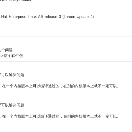
nterprise Linux AS release 3 (Taroon Update 4)
这个问题
iator这个软件包
许*可以解决问题
起来比较麻烦，在一个内核版本上可以编译通过的，在别的内核版本上就不一定可以。
许*可以解决问题
起来比较麻烦，在一个内核版本上可以编译通过的，在别的内核版本上就不一定可以。