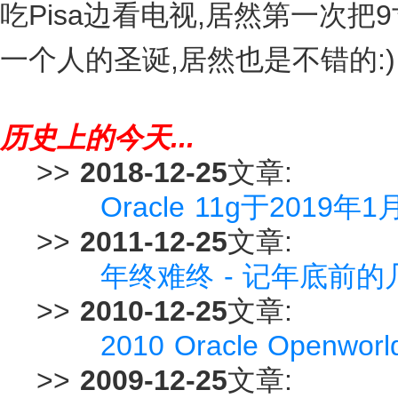
吃Pisa边看电视,居然第一次把9寸
一个人的圣诞,居然也是不错的:)
历史上的今天...
>>
2018-12-25
文章:
Oracle 11g于20
>>
2011-12-25
文章:
年终难终 - 记年底前
>>
2010-12-25
文章:
2010 Oracle Openw
>>
2009-12-25
文章: