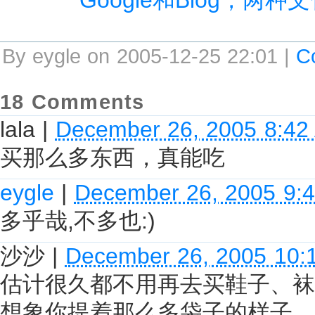
By eygle on 2005-12-25 22:01 |
C
18 Comments
lala
|
December 26, 2005 8:42
买那么多东西，真能吃
eygle
|
December 26, 2005 9:
多乎哉,不多也:)
沙沙
|
December 26, 2005 10:
估计很久都不用再去买鞋子、袜
想象你提着那么多袋子的样子，