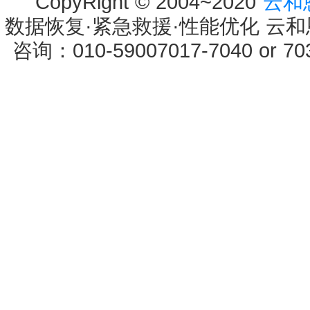
CopyRight © 2004~2020
云和
数据恢复·紧急救援·性能优化 云和恩墨 
咨询：010-59007017-7040 or 7