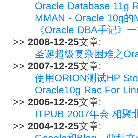
Oracle Database 11g 
MMAN - Oracle 10g
《Oracle DBA手记
>>
2008-12-25
文章:
圣诞超级复杂困难之Ora
>>
2007-12-25
文章:
使用ORION测试HP Stor
Oracle10g Rac For
>>
2006-12-25
文章:
ITPUB 2007年会 
>>
2004-12-25
文章:
Google和Blog，