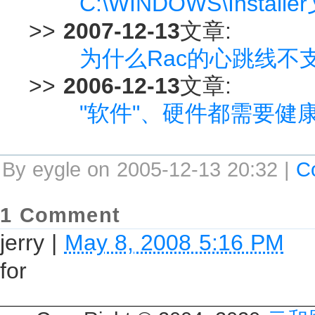
C:\WINDOWS\Insta
>>
2007-12-13
文章:
为什么Rac的心跳线不
>>
2006-12-13
文章:
"软件"、硬件都需要健
By eygle on 2005-12-13 20:32 |
C
1 Comment
jerry
|
May 8, 2008 5:16 PM
for