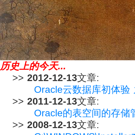
历史上的今天...
>>
2012-12-13
文章:
Oracle云数据库初体验 之
>>
2011-12-13
文章:
Oracle的表空间的存
>>
2008-12-13
文章: