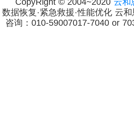
CopyRight © 2004~2020
云和
数据恢复·紧急救援·性能优化 云和恩墨 
咨询：010-59007017-7040 or 7