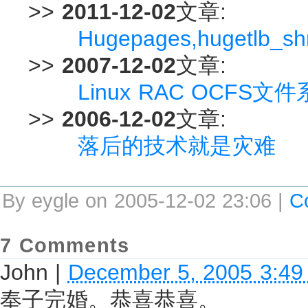
>>
2011-12-02
文章:
Hugepages,hugetlb_
>>
2007-12-02
文章:
Linux RAC OCFS文
>>
2006-12-02
文章:
落后的技术就是灾难
By eygle on 2005-12-02 23:06 |
C
7 Comments
John
|
December 5, 2005 3:4
奉子完婚。恭喜恭喜。