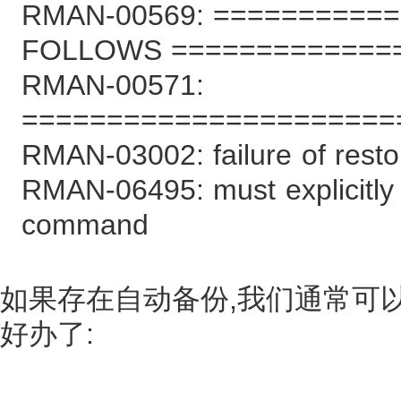
RMAN-00569: =========
FOLLOWS =============
RMAN-00571:
======================
RMAN-03002: failure of rest
RMAN-06495: must explicitly
command
如果存在自动备份,我们通常可以
好办了: