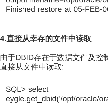
Finished restore at 05-FEB-0
4.直接从幸存的文件中读取
由于DBID存在于数据文件及控制
直接从文件中读取:
SQL> select
eygle.get_dbid('/opt/oracle/or