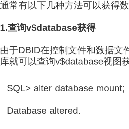
通常有以下几种方法可以获得数据
1.查询v$database获得
由于DBID在控制文件和数据文件
库就可以查询v$database视图
SQL> alter database mount;
Database altered.