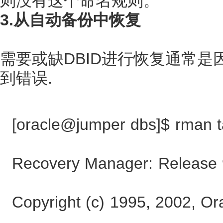
则没有这个命名规则。
3.从自动备份中恢复
需要或缺DBID进行恢复通常是
到错误.
[oracle@jumper dbs]$ rman t
Recovery Manager: Release 9
Copyright (c) 1995, 2002, Ora