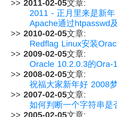
>>
2011-02-05
文章:
2011 - 正月里来是新年
Apache通过htpassw
>>
2010-02-05
文章:
Redflag Linux安装Ora
>>
2009-02-05
文章:
Oracle 10.2.0.3的Ora
>>
2008-02-05
文章:
祝福大家新年好 2008
>>
2007-02-05
文章:
如何判断一个字符串是
>>
2005-02-05
文章: