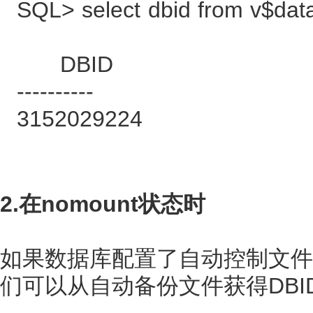
SQL> select dbid from v$dat
DBID
----------
3152029224
2.在nomount状态时
如果数据库配置了自动控制文件备份(
们可以从自动备份文件获得DBID