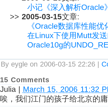
小记《深入解析Oracl
>>
2005-03-15
文章:
《Oracle数据库性
在Linux下使用Mutt
Oracle10g的UNDO
By eygle on 2006-03-15 22:26 |
C
15 Comments
Julia
|
March 15, 2006 11:32 
唉，我们江门的孩子给北京的庸