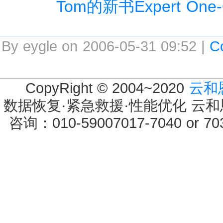
Tom的新书Expert One-
By eygle on 2006-05-31 09:52 |
C
CopyRight © 2004~2020
云和
数据恢复·紧急救援·性能优化 云和恩墨 
咨询：010-59007017-7040 or 7