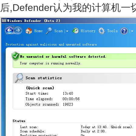
后,Defender认为我的计算机