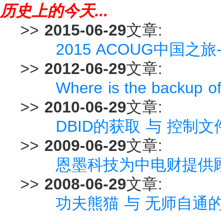
历史上的今天...
>>
2015-06-29
文章:
2015 ACOUG中国
>>
2012-06-29
文章:
Where is the backup o
>>
2010-06-29
文章:
DBID的获取 与 控制
>>
2009-06-29
文章:
恩墨科技为中电财提供
>>
2008-06-29
文章:
功夫熊猫 与 无师自通