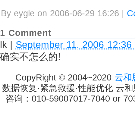
By eygle on 2006-06-29 16:26 |
C
1 Comment
lk
|
September 11, 2006 12:36
确实不怎么的!
CopyRight © 2004~2020
云和
数据恢复·紧急救援·性能优化 云和恩墨 
咨询：010-59007017-7040 or 7