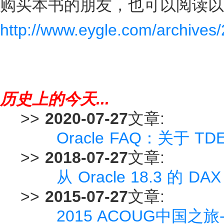
购买本书的朋友，也可以阅读以
http://www.eygle.com/archives/
历史上的今天...
>>
2020-07-27
文章:
Oracle FAQ：关于 
>>
2018-07-27
文章:
从 Oracle 18.3 的 
>>
2015-07-27
文章:
2015 ACOUG中国