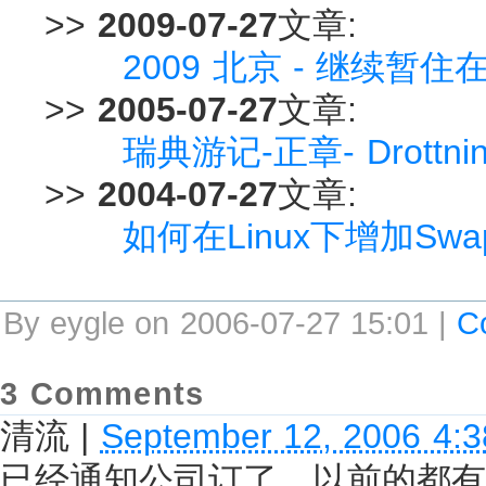
>>
2009-07-27
文章:
2009 北京 - 继续暂
>>
2005-07-27
文章:
瑞典游记-正章- Drottnin
>>
2004-07-27
文章:
如何在Linux下增加Swa
By eygle on 2006-07-27 15:01 |
C
3 Comments
清流
|
September 12, 2006 4:
已经通知公司订了，以前的都有