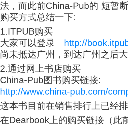
法，而此前China-Pub的 
购买方式总结一下:
1.ITPUB购买
大家可以登录
http://book.itpu
尚未抵达广州，到达广州之后大
2.通过网上书店购买
China-Pub图书购买链接:
http://www.china-pub.com/com
这本书目前在销售排行上已经
在Dearbook上的购买链接（此