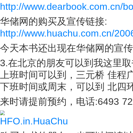
http://www.dearbook.com.cn/b
华储网的购买及宣传链接:
http://www.huachu.com.cn/2006
今天本书还出现在华储网的宣
3.在北京的朋友可以到我这里取
上班时间可以到，三元桥 佳程
下班时间或周末，可以到 北四
来时请提前预约，电话:6493 72