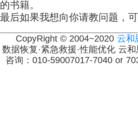
的书籍。
最后如果我想向你请教问题，可以
CopyRight © 2004~2020
云和
数据恢复·紧急救援·性能优化 云和恩墨 
咨询：010-59007017-7040 or 7