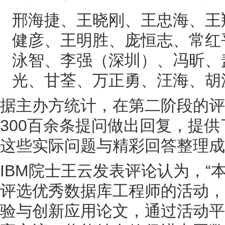
邢海捷、王晓刚、王忠海、王
健彦、王明胜、庞恒志、常红
泳智、李强（深圳）、冯昕、
光、甘荃、万正勇、汪海、胡
据主办方统计，在第二阶段的评选
300百余条提问做出回复，提供
这些实际问题与精彩回答整理成
IBM院士王云发表评论认为，
评选优秀数据库工程师的活动，
验与创新应用论文，通过活动平