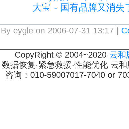
大宝 - 国有品牌又消失
By eygle on 2006-07-31 13:17 |
C
CopyRight © 2004~2020
云和
数据恢复·紧急救援·性能优化 云和恩墨 
咨询：010-59007017-7040 or 7