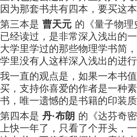
因为那套书共有四本，要买这本
第三本是
曹天元
的《量子物理
已经读过，是非常深入浅出的一
大学里学过的那些物理学书简，
学里没有人这样深入浅出的进行
我一直的观点是，如果一本书值
买，支持你喜爱的作者是一种素
书，唯一遗憾的是书籍的印装质
第四本是
丹·布朗
的《达芬奇密
上快一年了，只看了个开头，一直