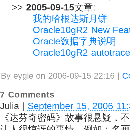
>>
2005-09-15
文章:
我的哈根达斯月饼
Oracle10gR2 New Feat
Oracle数据字典说明
Oracle10gR2 autotrac
By eygle on 2006-09-15 22:16 |
C
7 Comments
Julia
|
September 15, 2006 11
《达芬奇密码》故事很悬疑，不
让人很惊讶的事情。例如：名画