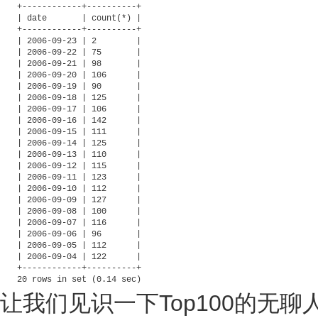
+------------+----------+

| date       | count(*) |

+------------+----------+

| 2006-09-23 | 2        |

| 2006-09-22 | 75       |

| 2006-09-21 | 98       |

| 2006-09-20 | 106      |

| 2006-09-19 | 90       |

| 2006-09-18 | 125      |

| 2006-09-17 | 106      |

| 2006-09-16 | 142      |

| 2006-09-15 | 111      |

| 2006-09-14 | 125      |

| 2006-09-13 | 110      |

| 2006-09-12 | 115      |

| 2006-09-11 | 123      |

| 2006-09-10 | 112      |

| 2006-09-09 | 127      |

| 2006-09-08 | 100      |

| 2006-09-07 | 116      |

| 2006-09-06 | 96       |

| 2006-09-05 | 112      |

| 2006-09-04 | 122      |

+------------+----------+

20 rows in set (0.14 sec)
让我们见识一下Top100的无聊