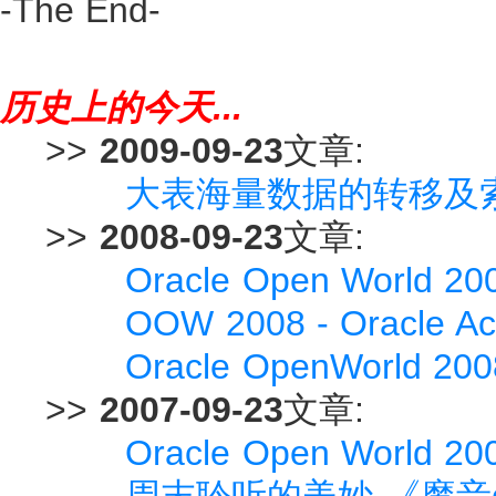
-The End-
历史上的今天...
>>
2009-09-23
文章:
大表海量数据的转移及
>>
2008-09-23
文章:
Oracle Open World 20
OOW 2008 - Oracle Ac
Oracle OpenWorld 2
>>
2007-09-23
文章:
Oracle Open World
周末聆听的美妙-《魔音d