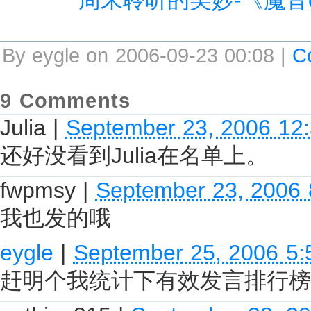
By eygle on 2006-09-23 00:08 |
C
9 Comments
Julia
|
September 23, 2006 12
还好没看到Julia在名单上。
fwpmsy
|
September 23, 2006
我也发的哦
eygle
|
September 25, 2006 5
赶明个我统计下有效发言排行榜