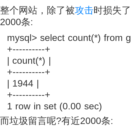
整个网站，除了被
攻击
时损失了
2000条:
mysql> select count(*) from 
+----------+
| count(*) |
+----------+
| 1944 |
+----------+
1 row in set (0.00 sec)
而垃圾留言呢?有近2000条: