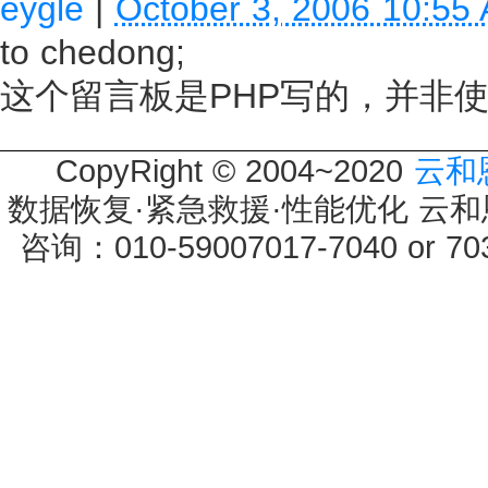
eygle
|
October 3, 2006 10:55
to chedong;
这个留言板是PHP写的，并非使
CopyRight © 2004~2020
云和
数据恢复·紧急救援·性能优化 云和恩墨 
咨询：010-59007017-7040 or 7