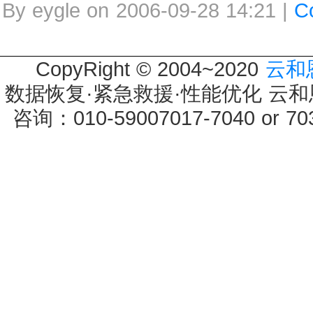
By eygle on 2006-09-28 14:21 |
C
CopyRight © 2004~2020
云和
数据恢复·紧急救援·性能优化 云和恩墨 
咨询：010-59007017-7040 or 7