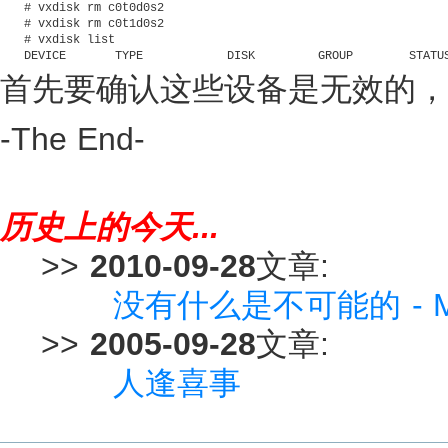
# vxdisk rm c0t0d0s2

# vxdisk rm c0t1d0s2

# vxdisk list

DEVICE       TYPE            DISK         GROUP        STATU
首先要确认这些设备是无效的，
-The End-
历史上的今天...
>>
2010-09-28
文章:
没有什么是不可能的 - M
>>
2005-09-28
文章:
人逢喜事