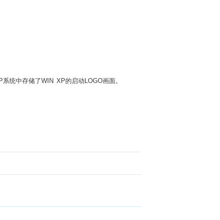
INXP系统中存储了WIN XP的启动LOGO画面。