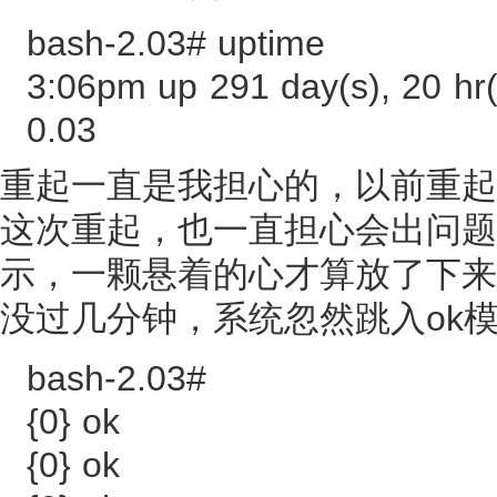
bash-2.03# uptime
3:06pm up 291 day(s), 20 hr(s
0.03
重起一直是我担心的，以前重起
这次重起，也一直担心会出问题，直到收到
示，一颗悬着的心才算放了下来
没过几分钟，系统忽然跳入ok
bash-2.03#
{0} ok
{0} ok