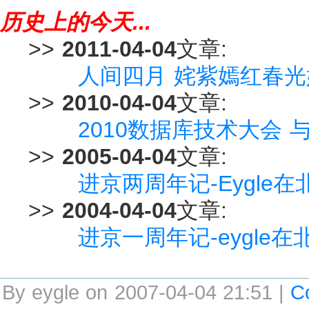
历史上的今天...
>>
2011-04-04
文章:
人间四月 姹紫嫣红春光
>>
2010-04-04
文章:
2010数据库技术大会 
>>
2005-04-04
文章:
进京两周年记-Eygle
>>
2004-04-04
文章:
进京一周年记-eygle
By eygle on 2007-04-04 21:51 |
C