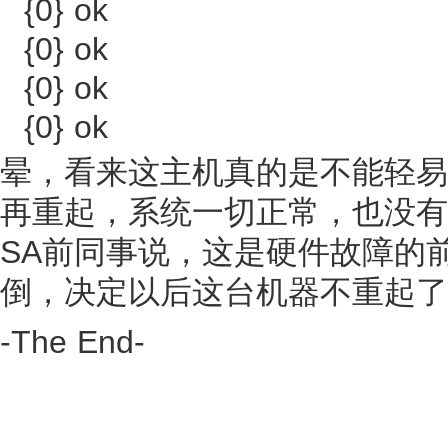
{0} ok
{0} ok
{0} ok
{0} ok
晕，看来这主机真的是不能轻易
再重起，系统一切正常，也没有
SA前同事说，这是硬件故障的
倒，决定以后这台机器不重起了
-The End-