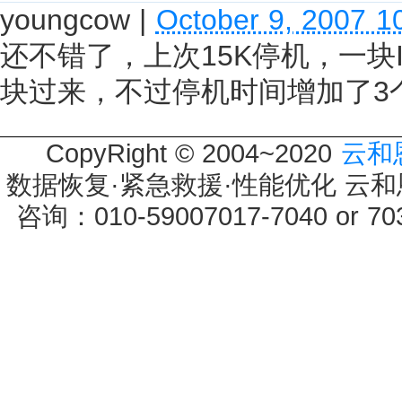
youngcow
|
October 9, 2007 1
还不错了，上次15K停机，一
块过来，不过停机时间增加了3
CopyRight © 2004~2020
云和
数据恢复·紧急救援·性能优化 云和恩墨 
咨询：010-59007017-7040 or 7