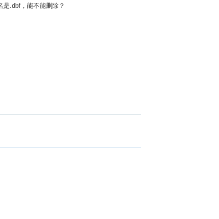
.dbf，能不能删除？