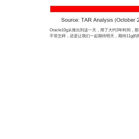
Oracle10g从推出到这一天，用了大约3年时间，
不管怎样，还是让我们一起期待明天，期待11g的