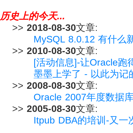
历史上的今天...
>>
2018-08-30
文章:
MySQL 8.0.12 有什
>>
2010-08-30
文章:
[活动信息]-让Oracl
墨墨上学了 - 以此为记
>>
2008-08-30
文章:
Oracle 2007年度
>>
2005-08-30
文章:
Itpub DBA的培训-又