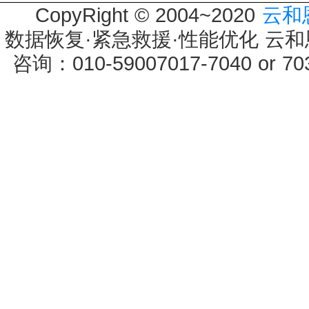
CopyRight © 2004~2020
云和
数据恢复·紧急救援·性能优化 云和恩墨 
咨询：010-59007017-7040 or 7