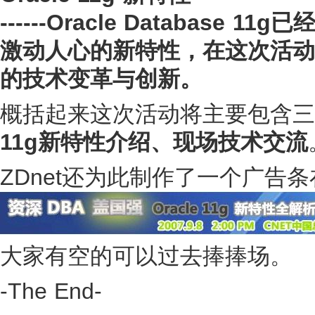
------Oracle Databa
激动人心的新特性，在这次活动中
的技术变革与创新。
概括起来这次活动将主要包含三
11g新特性介绍、现场技术交流
ZDnet还为此制作了一个广告
大家有空的可以过去捧捧场。
-The End-