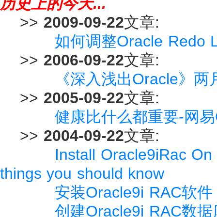
历史上的今天...
>>
2009-09-22
文章:
如何调整Oracle Redo
>>
2006-09-22
文章:
《深入浅出Oracle》两
>>
2005-09-22
文章:
健康比什么都重要-网易
>>
2004-09-22
文章:
Install Oracle9iRac On 
things you should know
安装Oracle9i RAC软件
创建Oracle9i RAC数