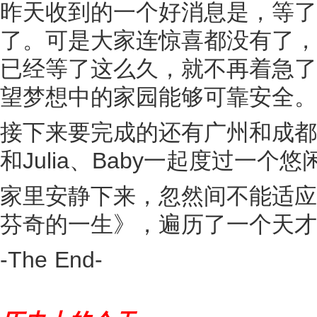
昨天收到的一个好消息是，等了
了。可是大家连惊喜都没有了，
已经等了这么久，就不再着急了
望梦想中的家园能够可靠安全。
接下来要完成的还有广州和成都
和Julia、Baby一起度过一个
家里安静下来，忽然间不能适应
芬奇的一生》，遍历了一个天才
-The End-