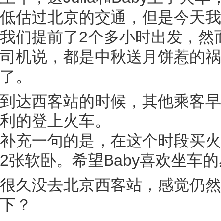
低估过北京的交通，但是今天我
我们提前了2个多小时出发，然
司机说，都是中秋送月饼惹的祸
了。
到达西客站的时候，其他乘客早
利的登上火车。
补充一句的是，在这个时段买火
2张软卧。希望Baby喜欢坐车
很久没去北京西客站，感觉仍然
下？