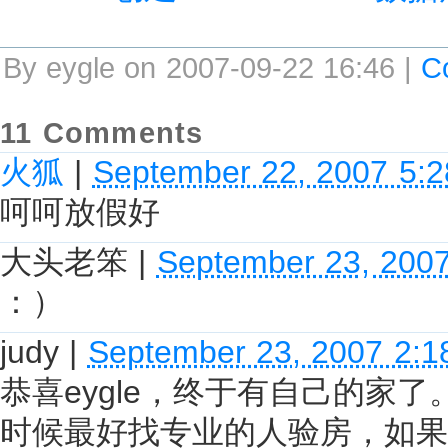
By eygle on 2007-09-22 16:46 |
C
11 Comments
火狐
|
September 22, 2007 5:
呵呵放假好
大头老笨
|
September 23, 200
：）
judy
|
September 23, 2007 2:
恭喜eygle，终于有自己的家
时候最好找专业的人验房，如果