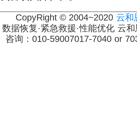
CopyRight © 2004~2020
云和
数据恢复·紧急救援·性能优化 云和恩墨 
咨询：010-59007017-7040 or 7