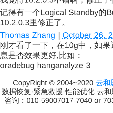
记得有一个Logical Standb
10.2.0.3里修正了。
Thomas Zhang
|
October 26, 
刚才看了一下，在10g中，如果遇到
息是否效果更好,比如：
oradebug hanganalyze 3
CopyRight © 2004~2020
云和
数据恢复·紧急救援·性能优化 云和恩墨 
咨询：010-59007017-7040 or 7