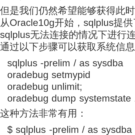
但是我们仍然希望能够获得此时
从Oracle10g开始，sqlplu
sqlplus无法连接的情况下进行
通过以下步骤可以获取系统信息
sqlplus -prelim / as sysdba
oradebug setmypid
oradebug unlimit;
oradebug dump systemstate
这种方法非常有用：
$ sqlplus -prelim / as sysdba