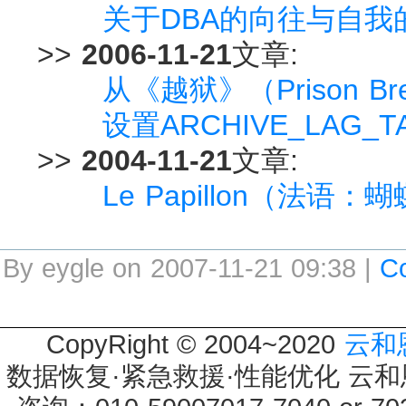
关于DBA的向往与自我
>>
2006-11-21
文章:
从《越狱》（Prison B
设置ARCHIVE_LAG_
>>
2004-11-21
文章:
Le Papillon（法语：
By eygle on 2007-11-21 09:38 |
C
CopyRight © 2004~2020
云和
数据恢复·紧急救援·性能优化 云和恩墨 