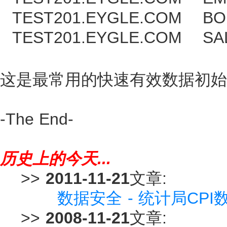
TEST201.EYGLE.CO
TEST201.EYGLE.CO
这是最常用的快速有效数据初始
-The End-
历史上的今天...
>>
2011-11-21
文章:
数据安全 - 统计局CP
>>
2008-11-21
文章: