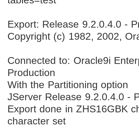
Export: Release 9.2.0.4.0 - 
Copyright (c) 1982, 2002, Ora
Connected to: Oracle9i Enterp
Production
With the Partitioning option
JServer Release 9.2.0.4.0 - 
Export done in ZHS16GBK c
character set