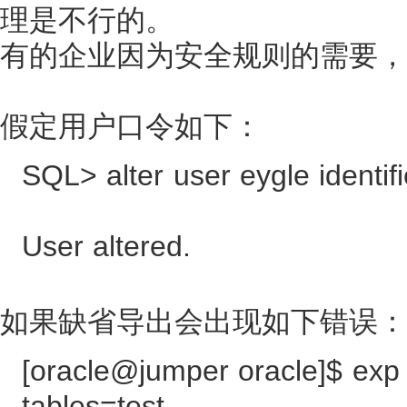
理是不行的。
有的企业因为安全规则的需要，
假定用户口令如下：
SQL> alter user eygle identi
User altered.
如果缺省导出会出现如下错误：
[oracle@jumper oracle]$ exp
tables=test