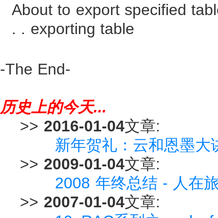
About to export specified tabl
. . exporting table
-The End-
历史上的今天...
>>
2016-01-04
文章:
新年贺礼：云和恩墨大
>>
2009-01-04
文章:
2008 年终总结 - 人
>>
2007-01-04
文章: