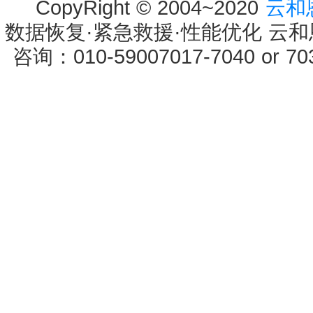
CopyRight © 2004~2020
云和
数据恢复·紧急救援·性能优化 云和恩墨 
咨询：010-59007017-7040 or 7