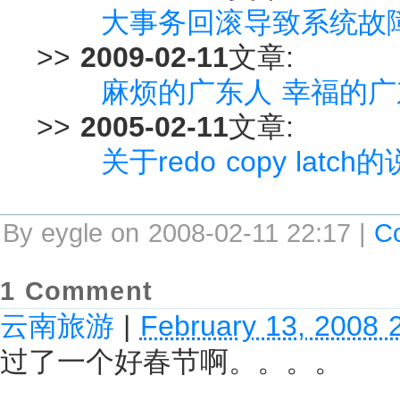
大事务回滚导致系统故
>>
2009-02-11
文章:
麻烦的广东人 幸福的广
>>
2005-02-11
文章:
关于redo copy latch
By eygle on 2008-02-11 22:17 |
C
1 Comment
云南旅游
|
February 13, 2008 
过了一个好春节啊。。。。