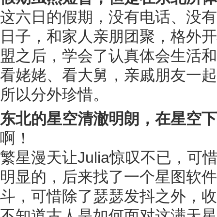
这六日的假期，没有电话、没有
日子，和家人亲朋团聚，格外开
盟之后，学会了认真体会生活和
看姥姥、看大舅，亲戚朋友一起
所以分外珍惜。
东北的星空清澈明朗，在星空下
啊！
繁星漫天让Julia惊叹不已，
明显的，后来找了一个星图软件
斗，可惜除了瑟瑟发抖之外，收
不知道古人是如何面对这满天星