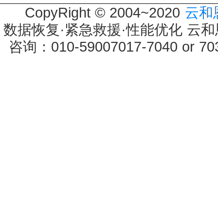
CopyRight © 2004~2020
云和
数据恢复·紧急救援·性能优化 云和恩墨 
咨询：010-59007017-7040 or 7