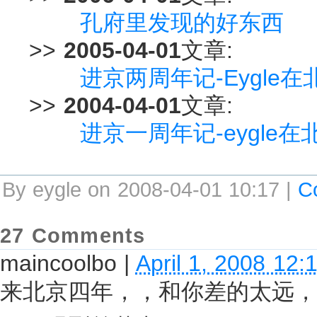
孔府里发现的好东西
>>
2005-04-01
文章:
进京两周年记-Eygle
>>
2004-04-01
文章:
进京一周年记-eygle
By eygle on 2008-04-01 10:17 |
C
27 Comments
maincoolbo
|
April 1, 2008 12
来北京四年，，和你差的太远，