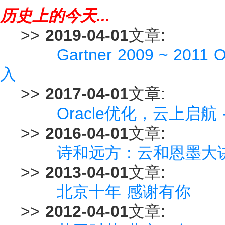
历史上的今天...
>>
2019-04-01
文章:
Gartner 2009 ~ 
入
>>
2017-04-01
文章:
Oracle优化，云上启航 
>>
2016-04-01
文章:
诗和远方：云和恩墨大
>>
2013-04-01
文章:
北京十年 感谢有你
>>
2012-04-01
文章: