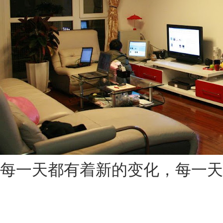
每一天都有着新的变化，每一天