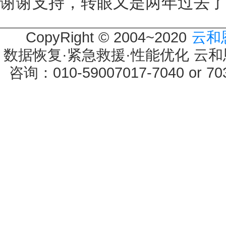
谢谢支持，转眼又是两年过去了
CopyRight © 2004~2020
云和
数据恢复·紧急救援·性能优化 云和恩墨 
咨询：010-59007017-7040 or 7