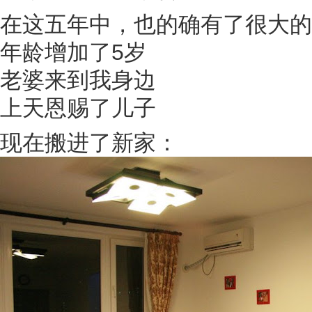
在这五年中，也的确有了很大的
年龄增加了5岁
老婆来到我身边
上天恩赐了儿子
现在搬进了新家：