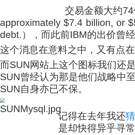
交易金额大约74亿美金（
approximately $7.4 billion, or $
debt.），而此前IBM的出价曾
这个消息在意料之中，又有点在
而SUN网站上这个图标我们还是
SUN曾经认为那是他们战略中
SUN自身亦已不保。
记得在去年我还
是却快得异乎寻