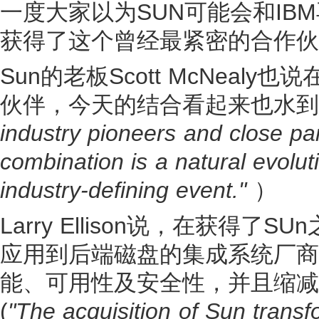
一度大家以为SUN可能会和IBM
获得了这个曾经最紧密的合作伙
Sun的老板Scott McNealy
伙伴，今天的结合看起来也水到
industry pioneers and close pa
combination is a natural evoluti
industry-defining event."
）
Larry Ellison说，在获得了
应用到后端磁盘的集成系统厂商
能、可用性及安全性，并且缩减
(
"The acquisition of Sun transf