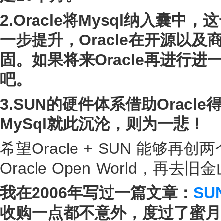
2.Oracle将Mysql纳入
一步提升，Oracle在开源以
固。如果将来Oracle再进行
吧。
3.SUN的硬件体系借助Orac
MySql就此沉沦，则为一悲！
希望Oracle + SUN 能
Oracle Open World，再去
我在2006年写过一篇文章：
SU
收购一点都不意外，度过了蜜月