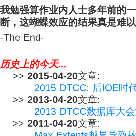
我勉强算作业内人士多年前的一
断，这蝴蝶效应的结果真是难以
-The End-
历史上的今天...
>>
2015-04-20
文章:
2015 DTCC: 后IOE时
>>
2013-04-20
文章:
2013 DTCC数据库大
>>
2011-04-20
文章:
Max Extents越界导