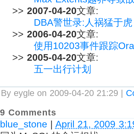
>>
2007-04-20
文章:
DBA警世录:人祸猛于虎
>>
2006-04-20
文章:
使用10203事件跟踪Ora
>>
2005-04-20
文章:
五一出行计划
By eygle on 2009-04-20 21:29 |
C
9 Comments
blue_stone
|
April 21, 2009 3: