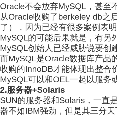
Oracle不会放弃MySQL，
从Oracle收购了berkeley
了），因为已经有很多案例表明
MySQL的可能后果就是，有另外一
MySQL创始人已经威胁说要创建
而MySQL是Oracle数据库
收购的InnoDB才能体现出整合
MySQL可以和OEL一起以服
2.服务器+Solaris
SUN的服务器和Solaris，一
器不如IBM强劲，但是其三分