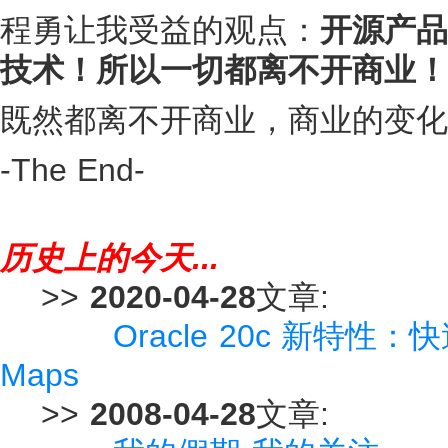
程勇让我受益的观点：
开源产品
技术！所以一切都离不开商业！
既然都离不开商业，商业的变化
-The End-
历史上的今天...
>>
2020-04-28
文章:
Oracle 20c 新特性：
Maps
>>
2008-04-28
文章: