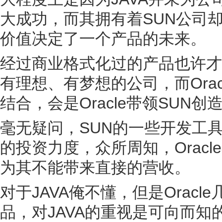
大成功，而其拥有着SUN公司
价值决定了一个产品的未来。
经过商业格式化过的产品也许才
有理想、有梦想的公司，而Ora
结合，会是Oracle带领SUN
毫无疑问，SUN的一些开发工具，如
的投资力度，众所周知，Orac
为其不能带来直接的营收。
对于JAVA俺不懂，但是Oracl
品，对JAVA的重视是可向而知