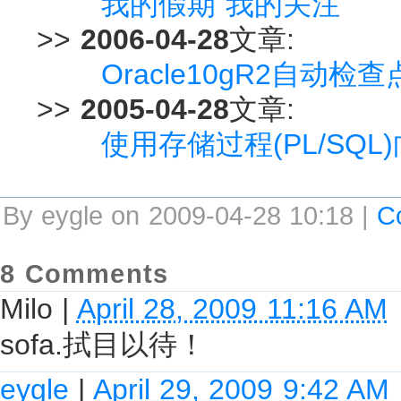
我的假期 我的关注
>>
2006-04-28
文章:
Oracle10gR2自动
>>
2005-04-28
文章:
使用存储过程(PL/SQ
By eygle on 2009-04-28 10:18 |
C
8 Comments
Milo
|
April 28, 2009 11:16 AM
sofa.拭目以待！
eygle
|
April 29, 2009 9:42 AM