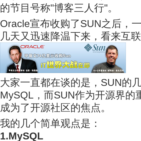
的节目号称"博客三人行"。
Oracle宣布收购了SUN之
几天又迅速降温下来，看来互联
大家一直都在谈的是，SUN的几项关
MySQL，而SUN作为开源界
成为了开源社区的焦点。
我的几个简单观点是：
1.MySQL