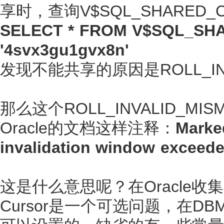
享时，查询V$SQL_SHARED_
SELECT * FROM V$SQL_SH
'4svx3gu1gvx8n'
发现不能共享的原因是ROLL_INV
那么这个ROLL_INVALID_M
Oracle的文档这样注释：
Marked
invalidation window exceed
这是什么意思呢？在Oracle收
Cursor是一个可选问题，在D