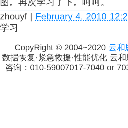
图。再次学习了下。呵呵。
zhouyf
|
February 4, 2010 12:
学习
CopyRight © 2004~2020
云和
数据恢复·紧急救援·性能优化 云和恩墨 
咨询：010-59007017-7040 or 7