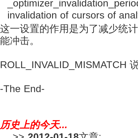
_optimizer_invalidation
invalidation of cursors of ana
这一设置的作用是为了减少统计
能冲击。
ROLL_INVALID_MISMATCH
说
-The End-
历史上的今天...
>>
2012-01-18
文章: