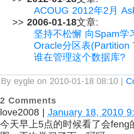
ACOUG 2012年2月 Ask 
>>
2006-01-18
文章:
坚持不松懈 向Spam学
Oracle分区表(Partiti
谁在管理这个数据库?
By eygle on 2010-01-18 08:10 |
C
2 Comments
love2008
|
January 18, 2010 9
今天早上5点的时候看了会fen