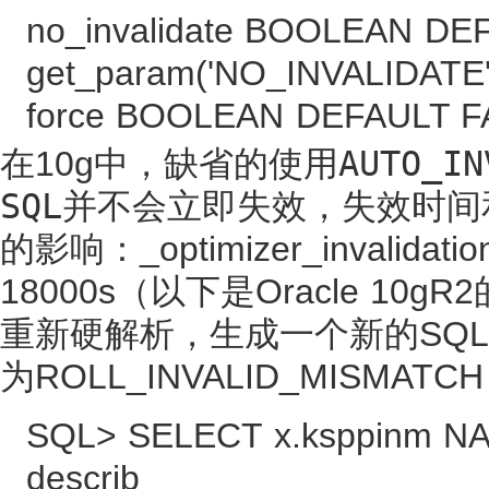
no_invalidate BOOLEAN DEFA
get_param('NO_INVALIDATE'
force BOOLEAN DEFAULT F
在10g中，缺省的使用
AUTO_
SQL并不会立即失效，失效时间
的影响：
_optimizer_invali
18000s（以下是Oracle 1
重新硬解析，生成一个新的SQL
为ROLL_INVALID_MISMATCH
SQL> SELECT x.ksppinm NAM
describ