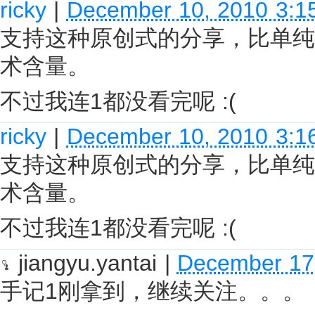
ricky
|
December 10, 2010 3:1
支持这种原创式的分享，比单纯
术含量。
不过我连1都没看完呢 :(
ricky
|
December 10, 2010 3:1
支持这种原创式的分享，比单纯
术含量。
不过我连1都没看完呢 :(
jiangyu.yantai
|
December 17
手记1刚拿到，继续关注。。。