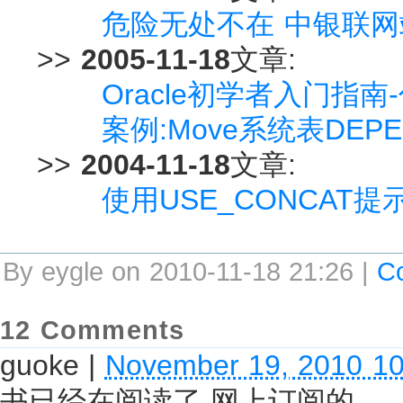
危险无处不在 中银联
>>
2005-11-18
文章:
Oracle初学者入门指南-什么
案例:Move系统表DE
>>
2004-11-18
文章:
使用USE_CONCAT提
By eygle on 2010-11-18 21:26 |
C
12 Comments
guoke
|
November 19, 2010 1
书已经在阅读了 网上订阅的