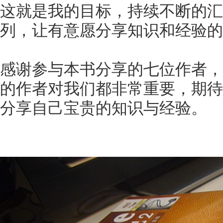
这就是我的目标，持续不断的汇
列，让有意愿分享知识和经验的
感谢参与本书分享的七位作者，
的作者对我们都非常重要，期待
分享自己宝贵的知识与经验。