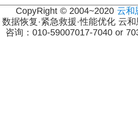
CopyRight © 2004~2020
云和
数据恢复·紧急救援·性能优化 云和恩墨 
咨询：010-59007017-7040 or 7