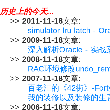
历史上的今天...
>>
2011-11-18
文章:
simulator lru latch
>>
2009-11-18
文章:
深入解析Oracle - 
>>
2008-11-18
文章:
RAC环境修改undo_ren
>>
2007-11-18
文章:
百老汇的《42街》-Forty-S
我的装修以及装修的生
>>
2006-11-18
文章: