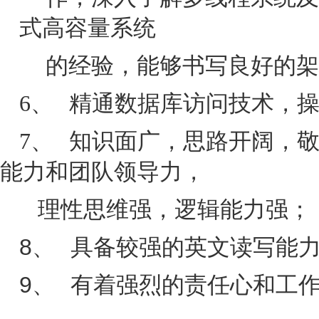
式高容量系统
的经验，能够书写良好的架
6、
精通数据库访问技术，
7、
知识面广，思路开阔，
能力和团队领导力，
理性思维强，逻辑能力强；
8、
具备较强的英文读写能
9、
有着强烈的责任心和工