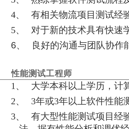
4、
有相关物流项目测试经
5、
对于新的技术具有快速
6、
良好的沟通与团队协作
性能测试工程师
1、
大学本科以上学历，计
2、
3
年或
3
年以上软件性能
3、
有大型性能测试项目经
法，据有性能分析和调优