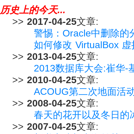
历史上的今天...
>>
2017-04-25
文章:
警惕：Oracle中删除的
如何修改 VirtualBo
>>
2013-04-25
文章:
2013数据库大会:崔华-
>>
2010-04-25
文章:
ACOUG第二次地面活动
>>
2008-04-25
文章:
春天的花开以及冬日的
>>
2007-04-25
文章: