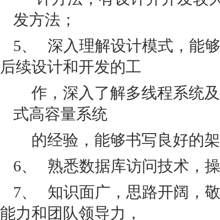
发方法；
5、
深入理解设计模式，能
后续设计和开发的工
作，深入了解多线程系统及
式高容量系统
的经验，能够书写良好的架
6、
熟悉数据库访问技术，
7、
知识面广，思路开阔，
能力和团队领导力，