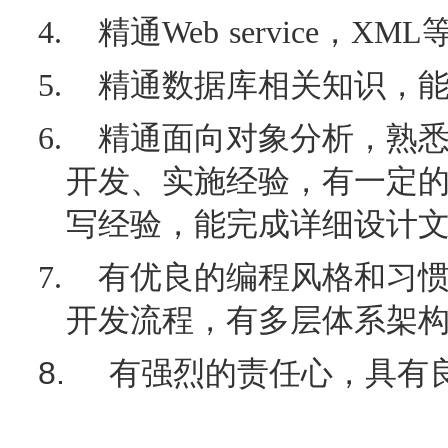
4.
精通
Web service
，
XML
5.
精通数据库相关知识，
6.
精通面向对象分析，熟
开发、实施经验，有一定
写经验，能完成详细设计
7.
有优良的编程风格和习
开发流程，有多层体系架
8.
有强烈的责任心，具有