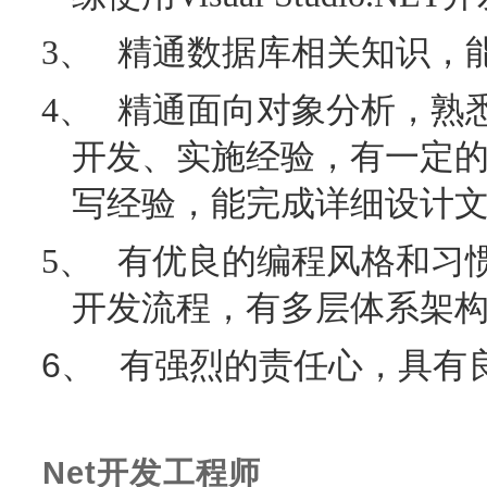
3、
精通数据库相关知识，
4、
精通面向对象分析，熟
开发、实施经验，有一定
写经验，能完成详细设计
5、
有优良的编程风格和习
开发流程，有多层体系架
6、
有强烈的责任心，具有
Net
开发工程师