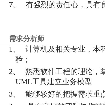
7、
有强烈的责任心，具有
需求分析师
1、
计算机及相关专业，本
验；
2、
熟悉软件工程的理论，
UML
工具建立业务模型
3、
能够较好的把握需求重