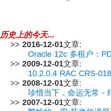
历史上的今天...
>>
2016-12-01
文章:
Oracle 12c 多租户：P
>>
2009-12-01
文章:
10.2.0.4 RAC CRS
>>
2008-12-01
文章:
珍惜当下，命运无常 -
>>
2007-12-01
文章: