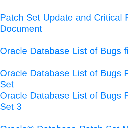
Patch Set Update and Critical 
Document
Oracle Database List of Bugs f
Oracle Database List of Bugs 
Set
Oracle Database List of Bugs 
Set 3