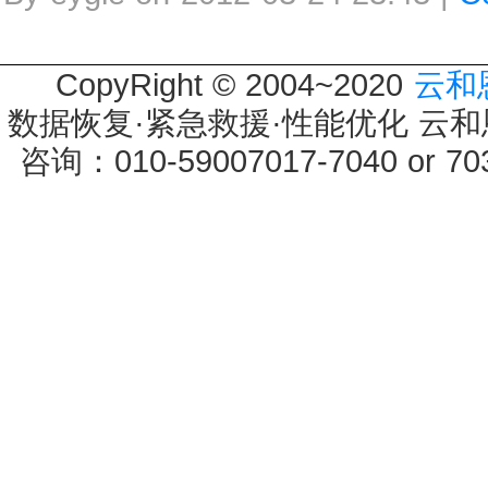
CopyRight © 2004~2020
云和
数据恢复·紧急救援·性能优化 云和恩墨 
咨询：010-59007017-7040 or 7