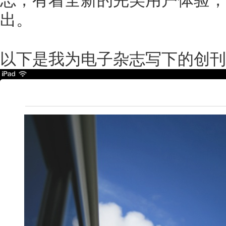
出。
以下是我为电子杂志写下的创刊