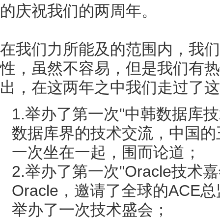
的庆祝我们的两周年。
在我们力所能及的范围内，我们
性，虽然不容易，但是我们有热
出，在这两年之中我们走过了这
1.举办了第一次"中韩数据库
数据库界的技术交流，中国的
一次坐在一起，围而论道；
2.举办了第一次"Oracle技
Oracle，邀请了全球的AC
举办了一次技术盛会；