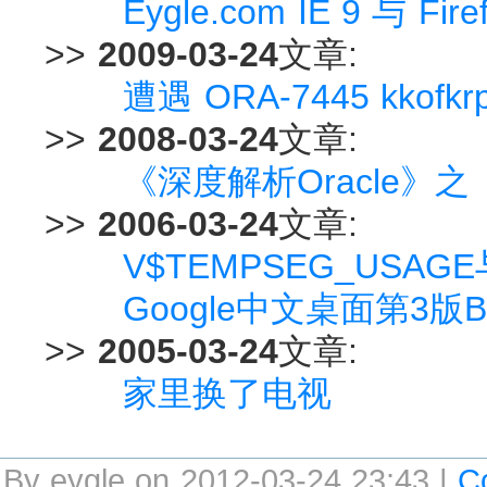
Eygle.com IE 9 与 Fi
>>
2009-03-24
文章:
遭遇 ORA-7445 kkofkrp
>>
2008-03-24
文章:
《深度解析Oracle》之
>>
2006-03-24
文章:
V$TEMPSEG_USAGE
Google中文桌面第3版B
>>
2005-03-24
文章:
家里换了电视
By eygle on 2012-03-24 23:43 |
C