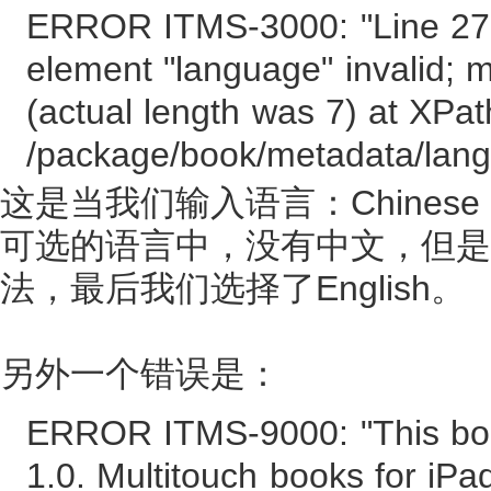
ERROR ITMS-3000: "Line 27 c
element "language" invalid; m
(actual length was 7) at XPat
/package/book/metadata/lan
这是当我们输入语言：Chines
可选的语言中，没有中文，但是即便说
法，最后我们选择了English。
另外一个错误是：
ERROR ITMS-9000: "This boo
1.0. Multitouch books for iP