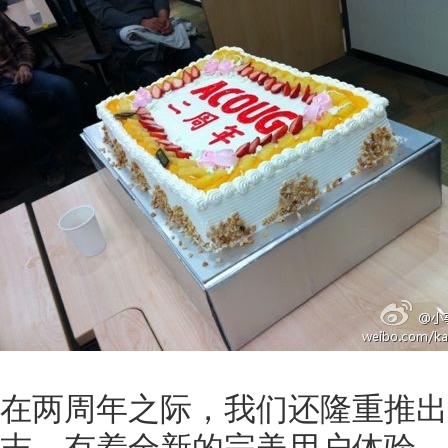
在两周年之际，我们还隆重推出了基
志，有着全新的完美用户体验，