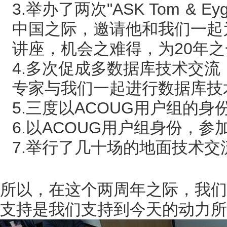
3.举办了两次"ASK Tom & 
中国之际，邀请他和我们一起
讲座，机会之难得，为20年
4.多次促成多数据库技术交流
专家与我们一起进行数据库技
5.三度以ACOUG用户组的身份
6.以ACOUG用户组身份，参加Or
7.举行了几十场的地面技术交
所以，在这个两周年之际，我们
支持是我们支持到今天的动力所