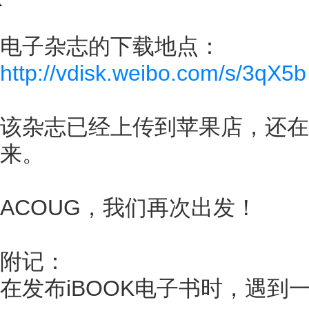
电子杂志的下载地点：
http://vdisk.weibo.com/s/3qX5b
该杂志已经上传到苹果店，还在
来。
ACOUG，我们再次出发！
附记：
在发布iBOOK电子书时，遇到