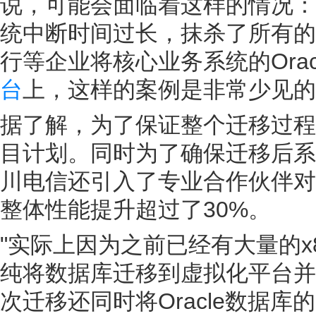
说，可能会面临着这样的情况：
统中断时间过长，抹杀了所有的
行等企业将核心业务系统的Orac
台
上，这样的案例是非常少见的
据了解，为了保证整个迁移过程
目计划。同时为了确保迁移后系
川电信还引入了专业合作伙伴对
整体性能提升超过了30%。
"实际上因为之前已经有大量的
纯将数据库迁移到虚拟化平台并
次迁移还同时将Oracle数据