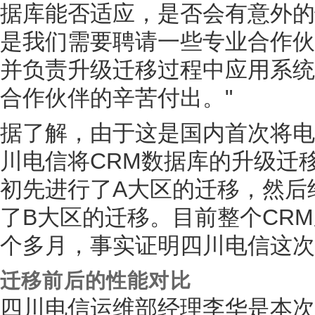
据库能否适应，是否会有意外的
是我们需要聘请一些专业合作伙
并负责升级迁移过程中应用系统
合作伙伴的辛苦付出。"
据了解，由于这是国内首次将电
川电信将CRM数据库的升级迁
初先进行了A大区的迁移，然后
了B大区的迁移。目前整个CRM
个多月，事实证明四川电信这次
迁移前后的性能对比
四川电信运维部经理李华是本次