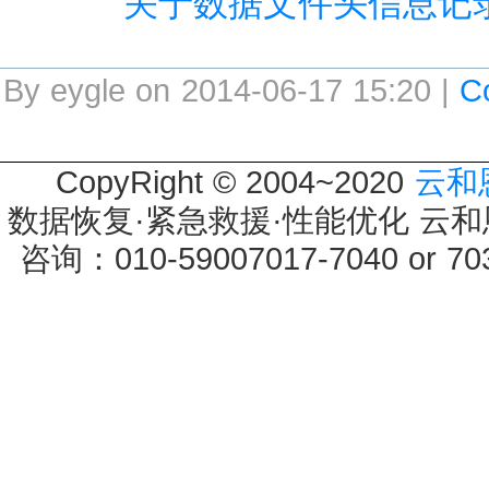
关于数据文件头信息记
By eygle on 2014-06-17 15:20 |
C
CopyRight © 2004~2020
云和
数据恢复·紧急救援·性能优化 云和恩墨 
咨询：010-59007017-7040 or 7