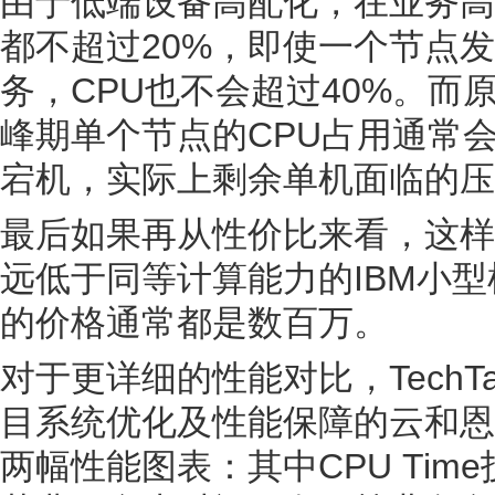
由于低端设备高配化，在业务高
都不超过20%，即使一个节点
务，CPU也不会超过40%。而
峰期单个节点的CPU占用通常
宕机，实际上剩余单机面临的压
最后如果再从性价比来看，这样一
远低于同等计算能力的IBM小
的价格通常都是数百万。
对于更详细的性能对比，TechT
目系统优化及性能保障的云和恩
两幅性能图表：其中CPU Ti