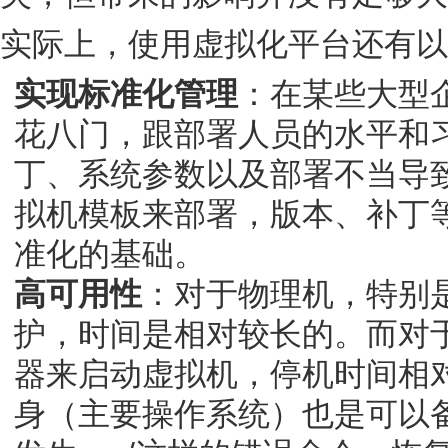
实际上，使用虚拟化平台还有以
实现标准化管理
：在某些大型
花八门，跟部署人员的水平和
丁、系统参数以及部署不当导
拟机模板来部署，版本、补丁
准化的基础。
高可用性
：对于物理机，特别
护，时间是相对较长的。而对
器来启动虚拟机，停机时间相
身（主要操作系统）也是可以