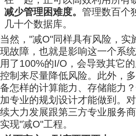
减少管理困难度。
管理数百个独
几十个数据库。
当然，"减O"同样具有风险，
现故障，也就是影响这一个系统
用了100%的I/O，会导致其
控制来尽量降低风险。此外，多
备怎样的计算能力、存储能力？
加专业的规划设计才能做到。对
续大力发展跟第三方专业服务商
实现"减O"工程。