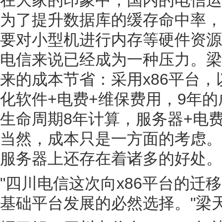
为了提升数据库的缓存命中率，
要对小型机进行内存等硬件资源
电信来说已经成为一种压力。
梁
来的成本节省：采用x86平台
化软件+电费+维保费用，9年的
生命周期8年计算，服务器+电费
当然，成本只是一方面的考虑。在
服务器上还存在着诸多的好处。
"四川电信这次向x86平台的迁
基础平台发展的必然选择。"梁