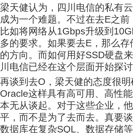
梁天健认为，四川电信的私有云
成为一个难题。不过在去E之前
比如将网络从1Gbps升级到10
多的要求。如果要去E，那么存
的方向。而如何用好SSD硬盘
川电信已经在这个层面开始探讨
再谈到去O，梁天健的态度很明
Oracle这样具有高可用、高
本无从谈起。对于这些企业，他
平，而不是为了去而去。真要谈去
数据库在复杂SQL、数据存储