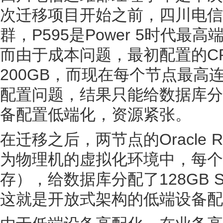
次迁移项目开始之前，四川电信在
群，P595是Power 5时代最
而由于成本问题，最初配置的C
200GB，而现在每个节点最高
配置问题，结果只能给数据库分
备配置低端化，资源紧张。
在迁移之后，两节点的Oracle R
为物理机的虚拟化环境中，每个节
存），给数据库分配了128GB 
这就是开放式架构的低端设备配