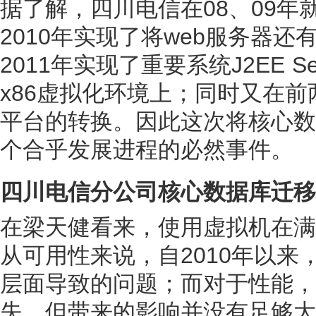
据了解，四川电信在08、09年
2010年实现了将web服务器
2011年实现了重要系统J2EE 
x86虚拟化环境上；同时又在前
平台的转换。因此这次将核心数
个合乎发展进程的必然事件。
四川电信分公司核心数据库迁移
在梁天健看来，使用虚拟机在满
从可用性来说，自2010年以来，
层面导致的问题；而对于性能，
失，但带来的影响并没有足够大