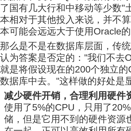
了国有几大行和中移动等少数"土
本相对于其他投入来说，并不算
本可能会远远大于使用Oracle
那么是不是在数据库层面，传统
认为答案是否定的："我们不去O
就是将假设现在的200个独立的Or
数据库中去。"这样做的好处是
减少硬件开销，合理利用硬件
使用了5%的CPU，只用了20
储，但是它用不到的硬件资源
在一起，正可以高效利用所有