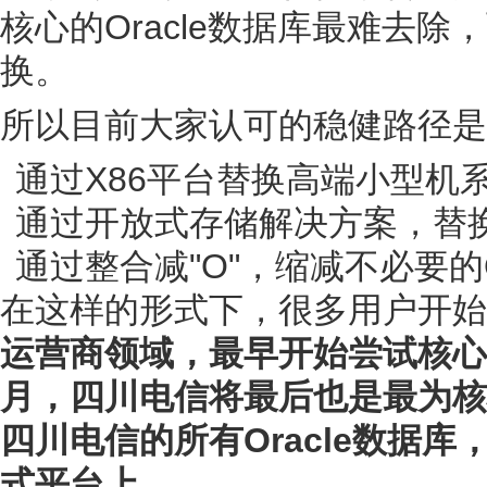
核心的Oracle数据库最难去
换。
所以目前大家认可的稳健路径是
通过X86平台替换高端小型机
通过开放式存储解决方案，替
通过整合减"O"，缩减不必要的O
在这样的形式下，很多用户开始了
运营商领域，最早开始尝试核心系
月，四川电信将最后也是最为核
四川电信的所有Oracle数据库
式平台上
。