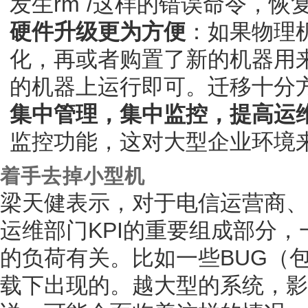
发生rm /这样的错误命令，
硬件升级更为方便
：如果物理
化，再或者购置了新的机器用
的机器上运行即可。迁移十分
集中管理，集中监控，提高运
监控功能，这对大型企业环境
着手去掉小型机
梁天健表示，对于电信运营商、
运维部门KPI的重要组成部分
的负荷有关。比如一些BUG（
载下出现的。越大型的系统，影