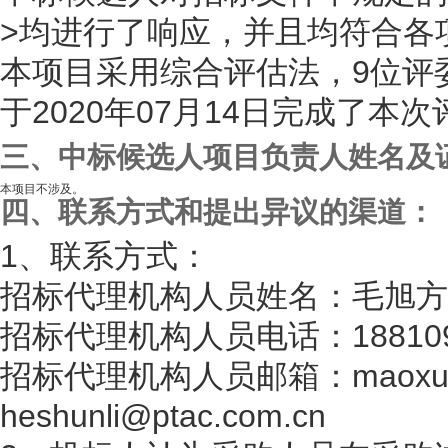
>均进行了响应，并且均符合各
本项目采用综合评估法，9位评
于2020年07月14日完成了本
三、中标候选人项目负责人姓名及
四、联系方式和提出异议的渠道：
1、联系方式：
招标代理机构人员姓名：毛旭方
招标代理机构人员电话：18810978
招标代理机构人员邮箱：maoxufan
heshunli@ptac.com.cn