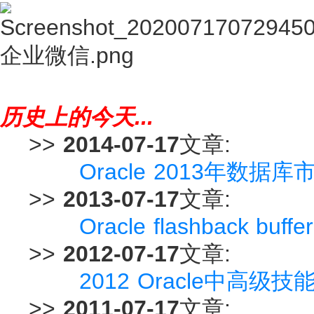
历史上的今天...
>>
2014-07-17
文章:
Oracle 2013年数据库
>>
2013-07-17
文章:
Oracle flashback bu
>>
2012-07-17
文章:
2012 Oracle中高
>>
2011-07-17
文章: