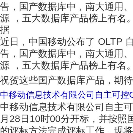
告，国产数据库中，南大通用、
源 ，五大数据库产品榜上有名
据
近日，中国移动公布了 OLTP
告，国产数据库中，南大通用、
源 ，五大数据库产品榜上有名
祝贺这些国产数据库产品，期待
中移动信息技术有限公司自主可控O
中移动信息技术有限公司自主可控
月28日10时00分开标，并按
的评标方法完成评标工作，现将