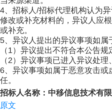
当来源渠道。
4、招标人/招标代理机构认为
修改或补充材料的，异议人应根
或补充。
5、异议人提出的异议事项如属
（1）异议提出不符合本公告规
（2）异议事项已进入异议处理
6、异议事项如属于恶意攻击或
任。
招标人名称：中移信息技术有限公司
原文