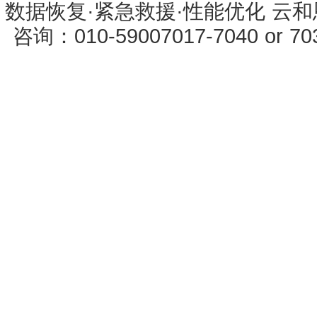
数据恢复·紧急救援·性能优化 云和恩墨 
咨询：010-59007017-7040 or 7