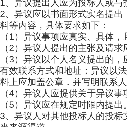
1、异议提出人应为投标人或与
2、异议应以书面形式实名提出
料等内容，具体要求如下：
（1）异议事项应真实、具体，
（2）异议人提出的主张及请求
（3）异议以个人名义提出的，
有效联系方式和地址；异议以法
料上应加盖公章，并写明联系人
（4）异议人应提供关于异议事
（5）异议应在规定时限内提出
3、异议人对其他投标人的投标