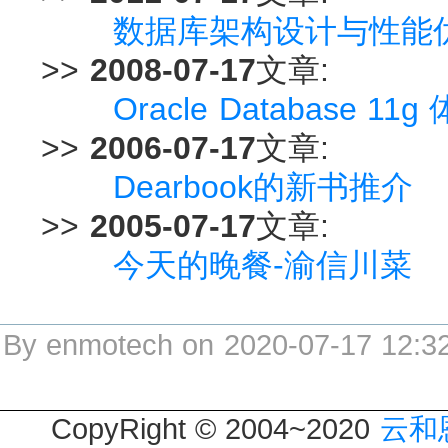
数据库架构设计与性能
>>
2008-07-17
文章:
Oracle Database 
>>
2006-07-17
文章:
Dearbook的新书推介
>>
2005-07-17
文章:
今天的晚餐-渝信川菜
By enmotech on 2020-07-17 12:3
CopyRight © 2004~2020
云和