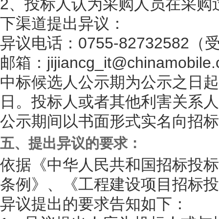
2、投标人认为采购人员在采购
下渠道提出异议：
异议电话：0755-82732582（
邮箱：jijiancg_it@chinamobile
中标候选人公示期为公示之日起连
日。投标人或者其他利害关系人
公示期间以书面形式实名向招标
五、提出异议的要求：
依据《中华人民共和国招标投标
条例》、《工程建设项目招标投
异议提出的要求告知如下：